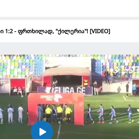
1:2 - ფრთხილად, "ქილერია"! [VIDEO]