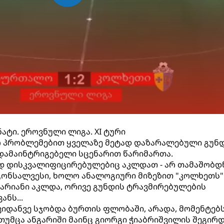
ატი. ეროვნული ლიგა. XI ტური
 პრობლემებით ყველაზე მეტად დაზარალებული გუნ
დამაინტრიგებელი სცენარით წარიმართა.
 დისკვალიფიცირებულებიც აკლდათ - არ თამაშობდ
 გონსალვესი, ხოლო ანალოგიური მიზეზით "კოლხეთს"
არიანი აკლდა, ორივე გუნდის ტრავმირებულების
ანს...
იდანვე სჯობდა ბურთის ფლობაში, არადა, მომენტებ
თუმცა ანგარიში მაინც გიორგი ჭიაბრიშვილის შეგირ