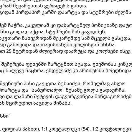
გრამ მეკარესთან ვერაფერს გახდა.
გიდან პირდაპირ კარში დაარტყა და სტუმრები ძელმა
აძემ ჩაჭრა, კაკულიამ კი დასარტყმელ პოზიციაზე დატ
სი გოლად აქცია. სტუმრები წინ გავიდნენ.
აკუთარი ნახევრიდან მეკარემდე სამ მცველს გასცდა,
დ გამოვიდა და თავისიანები გოლისგან იხსნა.
ით 25 მეტრიდან ძლიერად დაარტყა და კოლხები ისევ
 შეჩერება ფეხებში ჩარტყმით სცადა. უხეშობას კინკ
აც მალევე ჩაცხრა, ენდელაძე კი არბიტრმა მოედნიდა
მშვენიერი პასი გაუკეთა ბუხაიძეს, რომელმაც ახლო
ოარტყა და "საბურთალო" მესამე გოლს გადაურჩა.
ფი და ლამაზი შეტევის დაგვირგვინება შინდაგორიძემ
ნ მცირედით ააცილა მიზანს.
ესხი"
 ფიფიას პასით), 1:1 კოვტალიუკი (54), 1:2 კოვტალიუკი 