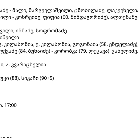
აძე - მალი, მარგველაშვილი, ცნობილაძე, ლაკვეხელია
შვილი - კოხრეიძე, ფიფია (60. შინდაგორიძე), ალთუნაშვ
ვილი, იმნაძე, სოფრომაძე
რიშვილი
გ. კილასონია, ვ. კილასონია, გოგონაია (58. ენდელაძე)
ლქვაძე (84. ბუხაიძე) - კორობკა (79. ლუკავა), ჯანელიძე
, ა. კვარაცხელია
ი (88), სიკაჩი (90+5)
 17:00