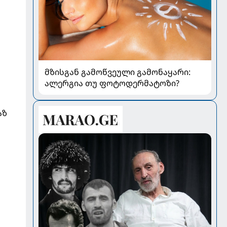
მზისგან გამოწვეული გამონაყარი:
ალერგია თუ ფოტოდერმატოზი?
აზ