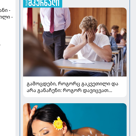
ნი -
ილი -
,
,
გამოცდები, როგორც გაკვეთილი და
არა განაჩენი: როგორ დავიცვათ
შვილების ჯანმრთელობა და
მომავალი