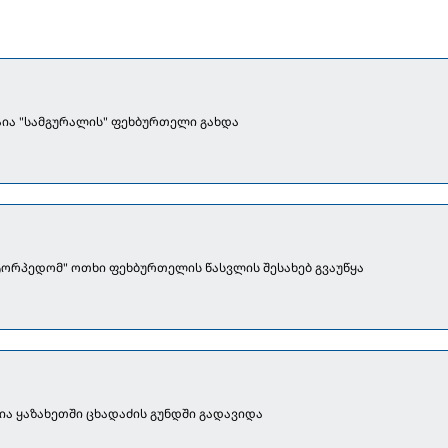
ია "სამგურალის" ფეხბურთელი გახდა
ტორპედომ" ოთხი ფეხბურთელის წასვლის შესახებ გვაუწყა
ა ყაზახეთში ცხადაძის გუნდში გადავიდა