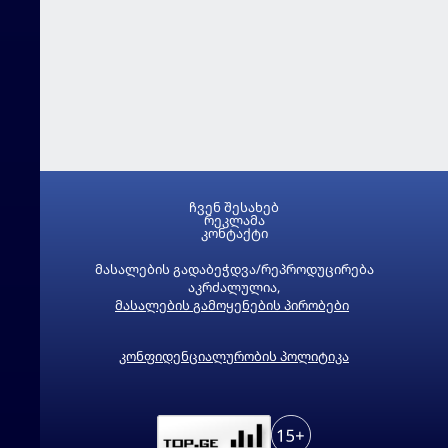
ჩვენ შესახებ
რეკლამა
კონტაქტი
მასალების გადაბეჭდვა/რეპროდუცირება
აკრძალულია,
მასალების გამოყენების პირობები
კონფიდენციალურობის პოლიტიკა