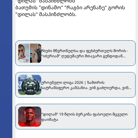
"დილას" მასპინძლობს
ბათუმის "დინამო" "რაგბი არენაზე" გორის
"დილას" მასპინძლობს.
ჩხუბი მწვრთნელსა და ფეხბურთელს შორის -
"იბერიამ" ღუდუშაური მთავარი გუნდიდან
მოკვეთა
ეროვნული ლიგა 2026 | ზამთრის
სატრანსფერო კამპანია. ვინ გაძლიერდა, ვინ
დასუსტდა...
"დილამ" 19 წლის ბურკინა ფასოელი მცველი
დაიმატა