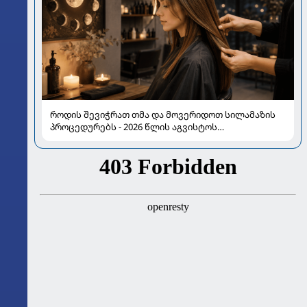
როდის შევიჭრათ თმა და მოვერიდოთ სილამაზის
პროცედურებს - 2026 წლის აგვისტოს
ასტროლოგიური გზამკვლევი