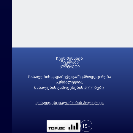
ჩვენ შესახებ
რეკლამა
კონტაქტი
მასალების გადაბეჭდვა/რეპროდუცირება
აკრძალულია,
მასალების გამოყენების პირობები
კონფიდენციალურობის პოლიტიკა