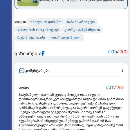
მოხდა
თბილისის დინამო
ბაჩანა არაბული
თეგები:
თბილისის ლოკომოტივი
გიორგი პაპუნაშვილი
ბექა მიქელთაძე
ოთარ კიტეიშვილი
(0)
/
(0)
გაზიარება:
კომენტარები
5
სოსო
(1)
/
(0)
პაპუნაშვილი ძალიან ცუდად მოიქცა და სასჯელი
დაიმსახურა,მაგრამ ჯერ ახალგაზრდა ბიჭია და ამის გამო მისი
კარიერის დანგრევა გამართლებული ვერ იქნება.სასჯელი
დამნაშავის გამოსასწორებლადაა საჭირო,თორემ გაფუჭებულ
საქმეს აღარაფერი ეშველება.მეორის მხრივ,გიორგი
ამბიციური ბიჭია და ვფიქრობ გუნდში ლიდერობის ამბიციაც
აქვს,მაგრამ იმ ინციდენტის შემდეგ გამოჩნდა,რომ მას
გაცნობიერებული არა აქვს ,რას ნიშნავს იყო კაპიტანი.ასე რომ
მისი გალიდერება კარგა ხნით გადაიდო.