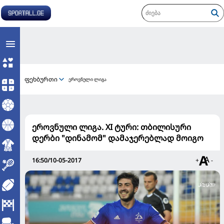
ფეხბურთი
ეროვნული ლიგა
ეროვნული ლიგა. XI ტური: თბილისური
დერბი "დინამომ" დამაჯერებლად მოიგო
16:50/10-05-2017
+
-