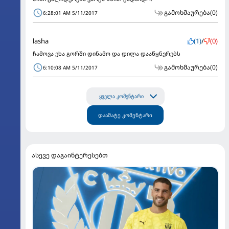
გამოხმაურება
(0)
6:28:01 AM 5/11/2017
lasha
(1)
/
(0)
ჩამოვა ეხა გორში დინამო და დილა დააწყნერებს
გამოხმაურება
(0)
6:10:08 AM 5/11/2017
ყველა კომენტარი
დაამატე კომენტარი
ასევე დაგაინტერესებთ