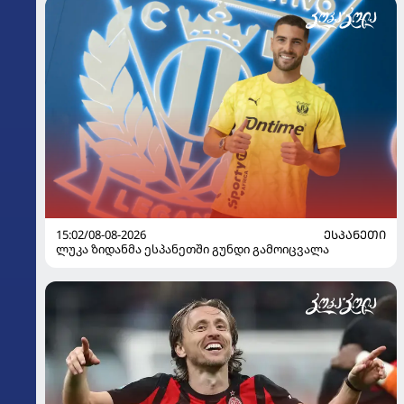
15:02/08-08-2026
ᲔᲡᲞᲐᲜᲔᲗᲘ
ლუკა ზიდანმა ესპანეთში გუნდი გამოიცვალა