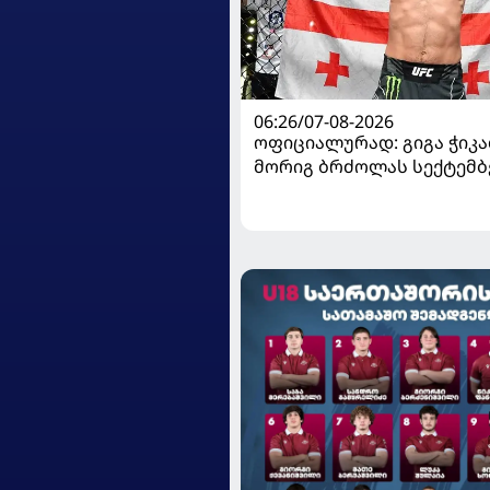
06:26/07-08-2026
ოფიციალურად: გიგა ჭიკაძ
მორიგ ბრძოლას სექტემბ
გამართავს