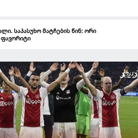
ალი. საპასუხო მატჩების წინ: ორი
 ფავორიტი