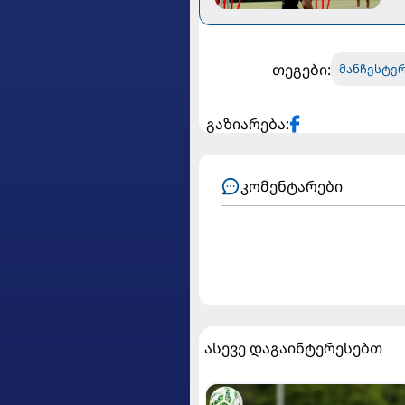
თეგები:
მანჩესტერ
გაზიარება:
კომენტარები
ასევე დაგაინტერესებთ