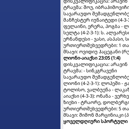
დისკვალიფიკაცია: არავინ
ტრავმა: შოუ, იბრაჰიმოვიჩი
სავარაუდო შემადგენლობ
მანჩესტერ იუნაიტედი (4-3-
ფელაინი, ერერა, პოგბა -
სელტა (4-2-3-1): ს. ალვარე
ერნანდესი - ვასი, ასპასი, 
ურთიერთშეხვედრები: 1 თამა
მსაჯი: ოვიდიუ ჰაცეგანი (რ
ლიონი-აიაქსი 23:05 (1:4)
დისკვალიფიკაცია: არავინ
ტრავმა: - სინკგრავენი
სავარაუდო შემადგენლობ
ლიონი (4-2-3-1): ლოპეში -
ტოლისო, ვალბუენა - ლაკა
აიაქსი (4-3-3): ონანა - ვე
ზიეხი - ტრაორე, დოლბერგი
ურთიერთშეხვედრები: 5 თამა
მსაჯი: შიმონ მარცინიაკი 
ყოველდღიური სპორტული 