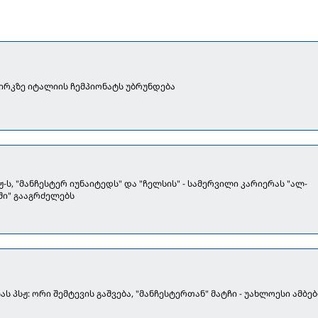
ზირკზე იტალიის ჩემპიონატს უბრუნდება
ჟ-ს, "მანჩესტერ იუნაიტედს" და "ჩელსის" - სამერვილი კარიერას "ალ-
ი" გააგრძელებს
ას პსჟ: ორი შემტევის გაშვება, "მანჩესტერთან" მატჩი - უახლოესი ამბებ