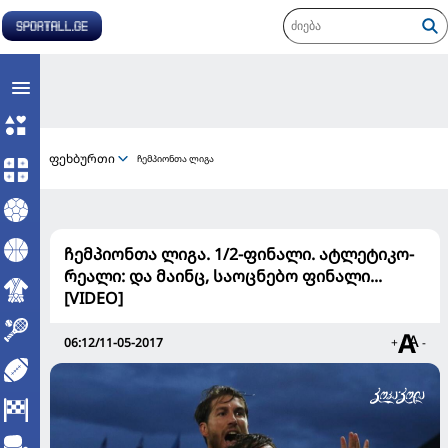
ფეხბურთი
ჩემპიონთა ლიგა
ჩემპიონთა ლიგა. 1/2-ფინალი. ატლეტიკო-
რეალი: და მაინც, საოცნებო ფინალი...
[VIDEO]
06:12/11-05-2017
+
-