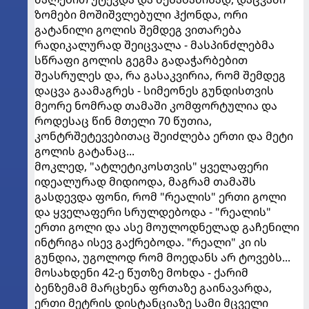
ზომები მოშიშვლებული ჰქონდა, ორი
გატანილი გოლის შემდეგ ვითარება
რადიკალურად შეიცვალა - მასპინძლებმა
სწრაფი გოლის გეგმა გადაჭარბებით
შეასრულეს და, რა გასაკვირია, რომ შემდეგ
დაცვა გაამაგრეს - სიმეონეს გუნდისთვის
მეორე ნომრად თამაში კომფორტულია და
როდესაც წინ მთელი 70 წუთია,
კონტრშეტევებითაც შეიძლება ერთი და მეტი
გოლის გატანაც...
მოკლედ, "ატლეტიკოსთვის" ყველაფერი
იდეალურად მიდიოდა, მაგრამ თამაშს
გასდევდა ფონი, რომ "რეალის" ერთი გოლი
და ყველაფერი სრულდებოდა - "რეალის"
ერთი გოლი და ასე მოულოდნელად გაჩენილი
ინტრიგა ისევ გაქრებოდა. "რეალი" კი ის
გუნდია, უგოლოდ რომ მოედანს არ ტოვებს...
მოსახდენი 42-ე წუთზე მოხდა - ქარიმ
ბენზემამ მარცხენა ფრთაზე გაინავარდა,
ერთი მეტრის დისტანციაზე სამი მცველი