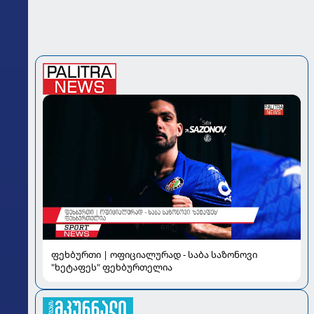
ფეხბურთი | ოფიციალურად - საბა საზონოვი
"ხეტაფეს" ფეხბურთელია