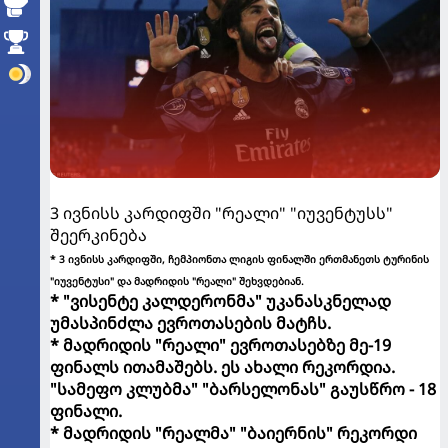
3 ივნისს კარდიფში "რეალი" "იუვენტუსს"
შეერკინება
* 3 ივნისს კარდიფში, ჩემპიონთა ლიგის ფინალში ერთმანეთს ტურინის
"იუვენტუსი" და მადრიდის "რეალი" შეხვდებიან.
* "ვისენტე კალდერონმა" უკანასკნელად
უმასპინძლა ევროთასების მატჩს.
* მადრიდის "რეალი" ევროთასებზე მე-19
ფინალს ითამაშებს. ეს ახალი რეკორდია.
"სამეფო კლუბმა" "ბარსელონას" გაუსწრო - 18
ფინალი.
* მადრიდის "რეალმა" "ბაიერნის" რეკორდი