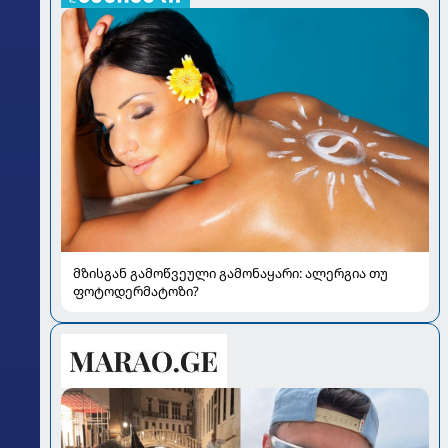
მზისგან გამოწვეული გამონაყარი: ალერგია თუ
ფოტოდერმატოზი?