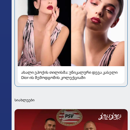
ახალი ეპოქის თილისმა: უნიკალური დევა კასელი
Dior-ის შემოდგომის კოლექციაში
სიახლეები