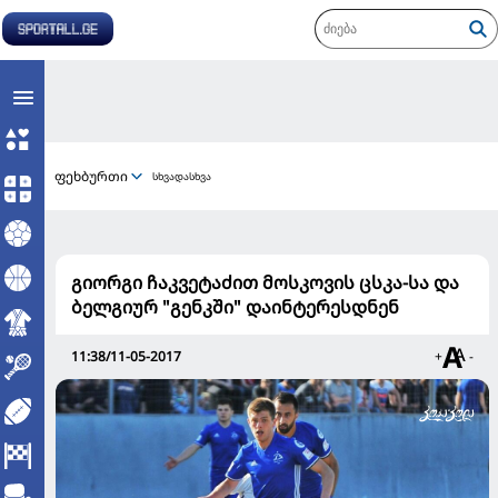
ფეხბურთი
სხვადასხვა
გიორგი ჩაკვეტაძით მოსკოვის ცსკა-სა და
ბელგიურ "გენკში" დაინტერესდნენ
11:38/11-05-2017
+
-