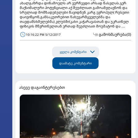
ახალგაზრდა დინამოელს არ ვურჩევდი არსად წასვლას.ჯერ
მაქსიმალური პოტენციალი აქ შეუძლიათ გამოამჟღავნონ და
სრულიად მომზადებულები წავიდნენ კარგ ევროპულ( რუსეთი
დაივიწყონ,განსაკუთრებით ნახევარმცველებმა და
თავდამსხმელებმა) კლუბში!კახი კაჭარავასთან და უკრაინელ
ფიზიკის მწვრთნელთან ერთად შეუძლიათ მოუმატონ და ....
გამოხმაურება
(0)
10:16:22 PM 5/12/2017
ყველა კომენტარი
დაამატე კომენტარი
ასევე დაგაინტერესებთ