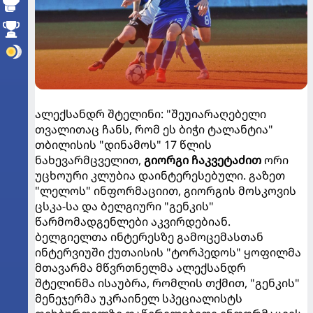
ალექსანდრ შტელინი: "შეუიარაღებელი
თვალითაც ჩანს, რომ ეს ბიჭი ტალანტია"
თბილისის "დინამოს" 17 წლის
ნახევარმცველით,
გიორგი ჩაკვეტაძით
ორი
უცხოური კლუბია დაინტერესებული. გაზეთ
"ლელოს" ინფორმაციით, გიორგის მოსკოვის
ცსკა-სა და ბელგიური "გენკის"
წარმომადგენლები აკვირდებიან.
ბელგიელთა ინტერესზე გამოცემასთან
ინტერვიუში ქუთაისის "ტორპედოს" ყოფილმა
მთავარმა მწვრთნელმა ალექსანდრ
შტელინმა ისაუბრა, რომლის თქმით, "გენკის"
მენეჯერმა უკრაინელ სპეციალისტს