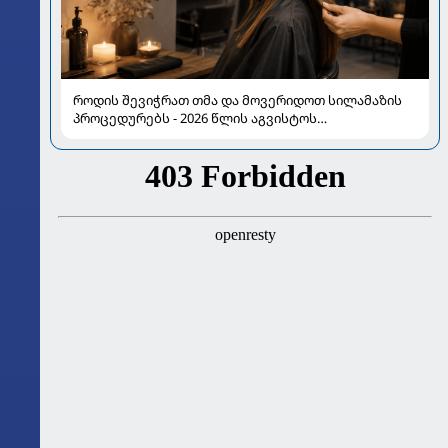
როდის შევიჭრათ თმა და მოვერიდოთ სილამაზის
პროცედურებს - 2026 წლის აგვისტოს
ასტროლოგიური გზამკვლევი