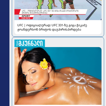
UFC | ოფიციალურად: UFC 331-ზე გიგა ჭიკაძე
ჟოანდერსონ ბრიტოს დაუპირისპირდება