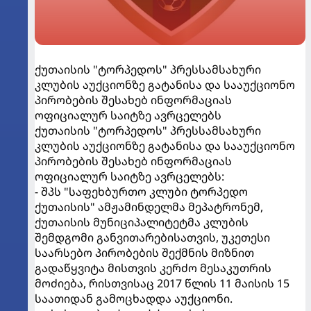
ქუთაისის "ტორპედოს" პრესსამსახური
კლუბის აუქციონზე გატანისა და სააუქციონო
პირობების შესახებ ინფორმაციას
ოფიციალურ საიტზე ავრცელებს
ქუთაისის "ტორპედოს" პრესსამსახური
კლუბის აუქციონზე გატანისა და სააუქციონო
პირობების შესახებ ინფორმაციას
ოფიციალურ საიტზე ავრცელებს:
- შპს "საფეხბურთო კლუბი ტორპედო
ქუთაისის" ამჟამინდელმა მეპატრონემ,
ქუთაისის მუნიციპალიტეტმა კლუბის
შემდგომი განვითარებისათვის, უკეთესი
საარსებო პირობების შექმნის მიზნით
გადაწყვიტა მისთვის კერძო მესაკუთრის
მოძიება, რისთვისაც 2017 წლის 11 მაისის 15
საათიდან გამოცხადდა აუქციონი.