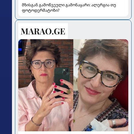
მზისგან გამოწვეული გამონაყარი: ალერგია თუ
ფოტოდერმატოზი?