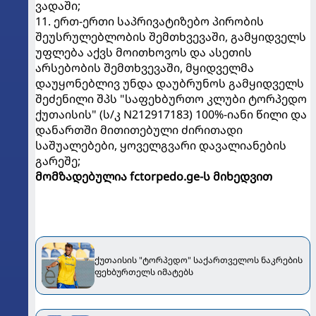
ვადაში;
11. ერთ-ერთი საპრივატიზებო პირობის
შეუსრულებლობის შემთხვევაში, გამყიდველს
უფლება აქვს მოითხოვოს და ასეთის
არსებობის შემთხვევაში, მყიდველმა
დაუყონებლივ უნდა დაუბრუნოს გამყიდველს
შეძენილი შპს "საფეხბურთო კლუბი ტორპედო
ქუთაისის" (ს/კ N212917183) 100%-იანი წილი და
დანართში მითითებული ძირითადი
საშუალებები, ყოველგვარი დავალიანების
გარეშე;
მომზადებულია fctorpedo.ge-ს მიხედვით
ქუთაისის "ტორპედო" საქართველოს ნაკრების
ფეხბურთელს იმატებს