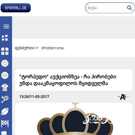
ფეხბურთი
ეროვნული ლიგა
"ტორპედო" აუქციონზეა - რა პირობები
უნდა დააკმაყოფილოს მყიდველმა
13:26/11-05-2017
+
-