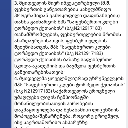
3. მყიდველის მიერ ინვესტირებული (მ.შ.
ფეხბურთის განვითარების სახელმწიფო
პროგრამიდან გამოყოფილი დაფინანსების)
თანხა გაიხარჯოს შპს "საფეხბურთო კლუბი
ტორპედო ქუთაისის" (ს/კN212917183)
თანამშრომლების, ფეხბურთელების შრომის
ანაზღაურებისათვის, ფეხბურთელების
შეძენისათვის, შპს "საფეხბურთო კლუბი
ტორპედო ქუთაისის" (ს/კ N212917183)
ტორპედო ქუთაისის ბაზაზე საფეხბურთო
სკოლა-აკადემიის და ბავშვთა ფეხბურთის
განვითარებისათვის;
4. მყიდველმა ყოველწლიურად უზრუნველყოს
შპს "საფეხბურთო კლუბი ტორპედო ქუთაისის"
(ს/კ N212917183) საქართველოს ეროვნული
უმაღლესი ლიგის ჩემპიონატში
მონაწილეობისათვის პირობების
დაკმაყოფილება და შესაბამისი ლიცენზიის
მოპოვება/შენარჩუნება, როგორც ეროვნულ,
ისე საერთაშორისო ასპარეზზე