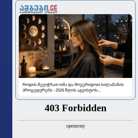
როდის შევიჭრათ თმა და მოვერიდოთ სილამაზის
პროცედურებს - 2026 წლის აგვისტოს
ასტროლოგიური გზამკვლევი