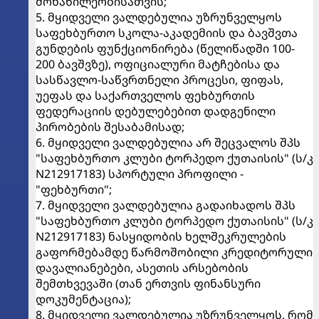
მონაწილეობისათვის;
5. მყიდველი ვალდებულია უზრუნველყოს
საფეხბურთო სკოლა-აკადემიის და ბავშვთა
გუნდების ფუნქციონირება (წელიწადში 100-
200 ბავშვზე), ოფიციალური მატჩებისა და
სასწავლო-საწვრთნელი პროცესი, ფიფას,
უეფას და საქართველოს ფეხბურთის
ფედერაციის დებულებებით დადგენილი
პირობების შესაბამისად;
6. მყიდველი ვალდებულია არ შეცვალოს შპს
"საფეხბურთო კლუბი ტორპედო ქუთაისის" (ს/კ
N212917183) სპორტული პროფილი -
"ფეხბურთი";
7. მყიდველი ვალდებულია გადაიხადოს შპს
"საფეხბურთო კლუბი ტორპედო ქუთაისის" (ს/კ
N212917183) ნასყიდობის ხელშეკრულების
გაფორმებამდე წარმოშობილი კრედიტორული
დავალიანებები, ასეთის არსებობის
შემთხვევაში (თან ერთვის ფინანსური
დოკუმენტაცია);
8. მყიდველი ვალდებულია უზრუნველყოს, რომ