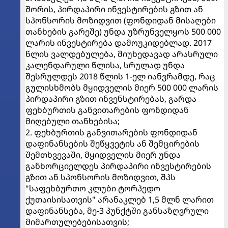
შორის, პირდაპირი ინვესტირების გზით ან
სპონსორის მოზიდვით (ფონდიდან მისაღები
თანხების გარეშე) უნდა უზრუნველყოს 500 000
ლარის ინვესტირება დამოუკიდებლად. 2017
წლის ვალდებულება, მიუხედავად არასრული
კალენდარული წლისა, სრულად უნდა
შესრულდეს 2018 წლის 1-ელ იანვრამდე, რაც
გულისხმობს მყიდველის მიერ 500 000 ლარის
პირდაპირი გზით ინვენსტირებას, გარდა
ფეხბურთის განვითარების ფონდიდან
მიღებული თანხებისა;
2. ფეხბურთის განვითარების ფონდიდან
დაფინანსების შეწყვეტის ან შემცირების
შემთხვევაში, მყიდველის მიერ უნდა
განხორციელდეს პირდაპირი ინვესტირების
გზით ან სპონსორის მოზიდვით, შპს
"საფეხბურთო კლუბი ტორპედო
ქუთაისისათვის" არანაკლებ 1,5 მლნ ლარით
დაფინანსება, მე-3 პუნქტში განსაზღვრული
მიმართულებებისათვის;