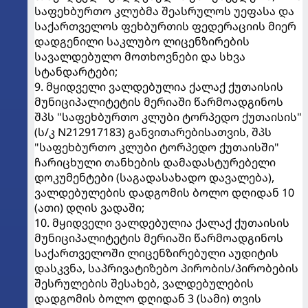
საფეხბურთო კლუბმა შეასრულოს უეფასა და
საქართველოს ფეხბურთის ფედერაციის მიერ
დადგენილი საკლუბო ლიცენზირების
სავალდებულო მოთხოვნები და სხვა
სტანდარტები;
9. მყიდველი ვალდებულია ქალაქ ქუთაისის
მუნიციპალიტეტის მერიაში წარმოადგინოს
შპს "საფეხბურთო კლუბი ტორპედო ქუთაისის"
(ს/კ N212917183) განვითარებისათვის, შპს
"საფეხბურთო კლუბი ტორპედო ქუთაისში"
ჩარიცხული თანხების დამადასტურებელი
დოკუმენტები (საგადასახადო დავალება),
ვალდებულების დადგომის ბოლო დღიდან 10
(ათი) დღის ვადაში;
10. მყიდველი ვალდებულია ქალაქ ქუთაისის
მუნიციპალიტეტის მერიაში წარმოადგინოს
საქართველოში ლიცენზირებული აუდიტის
დასკვნა, საპრივატიზებო პირობის/პირობების
შესრულების შესახებ, ვალდებულების
დადგომის ბოლო დღიდან 3 (სამი) თვის