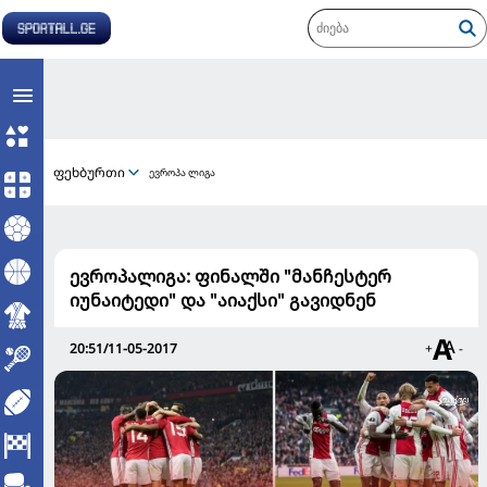
ფეხბურთი
ევროპა ლიგა
ევროპალიგა: ფინალში "მანჩესტერ
იუნაიტედი" და "აიაქსი" გავიდნენ
20:51/11-05-2017
+
-