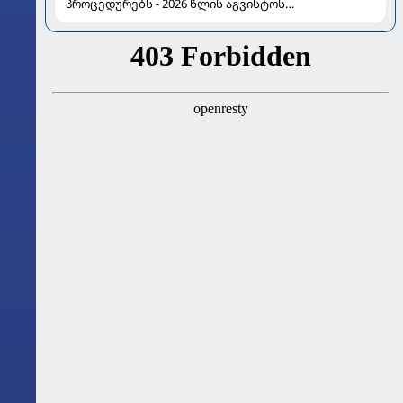
პროცედურებს - 2026 წლის აგვისტოს
ასტროლოგიური გზამკვლევი