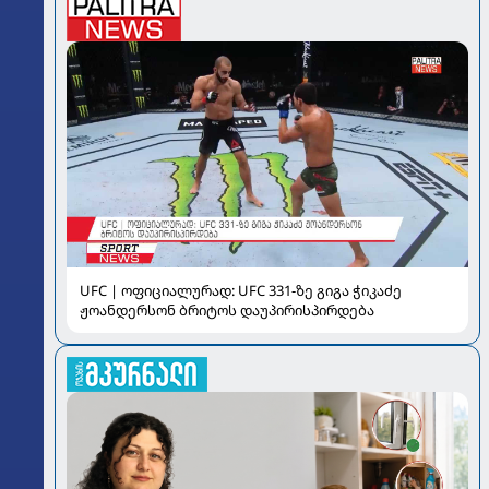
UFC | ოფიციალურად: UFC 331-ზე გიგა ჭიკაძე
ჟოანდერსონ ბრიტოს დაუპირისპირდება