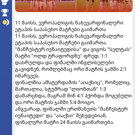
11 მაისს, ევროპალიგის ნახევარფინალური
ეტაპის საპასუხო მატჩები გაიმართა
11 მაისს, ევროპალიგის ნახევარფინალური
ეტაპის საპასუხო მატჩები გაიმართა.
"მანჩესტერ იუნაიტედისა" და ვიგოს "სელტას"
მატჩი "ოლდ ტრაფორდზე" ფრედ, 1:1
დასრულდა და ფინალში ინგლისელები
გავიდნენ, რომლებმაც ორი მატჩის ჯამში 2:1
იმარჯვეს.
ფინალშია ამსტერდამის "აიაქსიც", რომელიც,
მართალია, სტუმრად "ლიონთან" 1:3
დამარცხდა, მაგრამ შინ 4:1 ჰქონდა მოგებული
და ორი მატჩის ჯამში 5:4 მოიგო.
ამგვარად, ფინალში ერთმანეთს "მანჩესტერ
იუნაიტედი" და "აიაქსი" შეხვდებიან.
ფინალური მატჩი 24 მაისს გაიმართება.