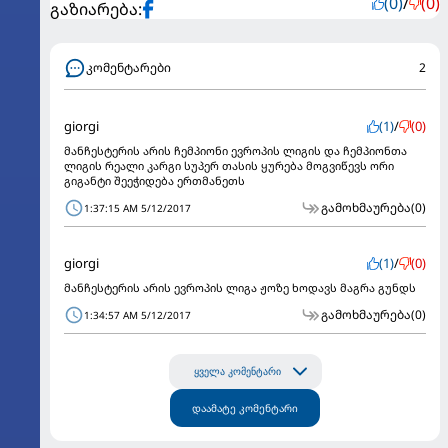
(0)
/
(0)
გაზიარება:
კომენტარები
2
giorgi
(1)
/
(0)
მანჩესტერის არის ჩემპიონი ევროპის ლიგის და ჩემპიონთა
ლიგის რეალი კარგი სუპერ თასის ყურება მოგვიწევს ორი
გიგანტი შეეჭიდება ერთმანეთს
გამოხმაურება
(0)
1:37:15 AM 5/12/2017
giorgi
(1)
/
(0)
მანჩესტერის არის ევროპის ლიგა ჟოზე ხოდავს მაგრა გუნდს
გამოხმაურება
(0)
1:34:57 AM 5/12/2017
ყველა კომენტარი
დაამატე კომენტარი