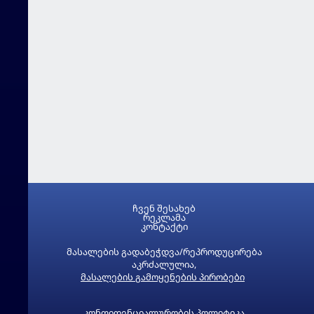
ჩვენ შესახებ
რეკლამა
კონტაქტი
მასალების გადაბეჭდვა/რეპროდუცირება
აკრძალულია,
მასალების გამოყენების პირობები
კონფიდენციალურობის პოლიტიკა