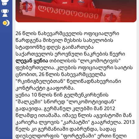
26 წლის ნახევარმცველის ოფიციალური
წარდგენა მიხეილ მესხის სახელობის
სტადიონზე დღეს გაიმართება
საქართველოს ეროვნული ნაკრების წევრი
ლევან ყენია
თბილისის "ლოკომოტივის"
ფეხბურთელია. კლუბის ოფიციალური საიტის
ცნობით, 26 წლის ნახევარმცველმა
"რკინიგზელებთან" წელიწადნახევრიანი
კონტრაქტი გააფორმა.
ყენია 10 წლის წინ გელზენკირხენის
"შალკეში" სწორედ "ლოკომოტივიდან"
გადავიდა. გერმანულ კლუბში მან 2012
წლამდე ითამაშა. იმავე წლის აგვისტოში მან
კარიერა ლვოვის "კარპატში" გააგრძელა. 2013
წელს კი გერმანიაში დაბრუნდა, სადაც
დიუსელდორფის "ფორტუნაში" ერთი წელი