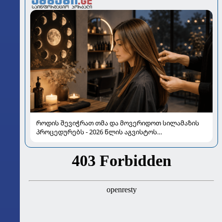
როდის შევიჭრათ თმა და მოვერიდოთ სილამაზის
პროცედურებს - 2026 წლის აგვისტოს
ასტროლოგიური გზამკვლევი