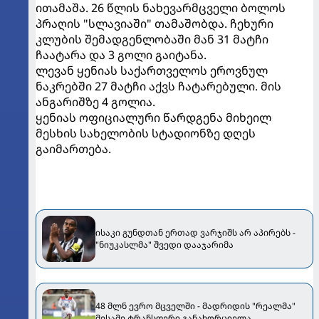
ითამაშა. 26 წლის ნახევარმცველი ბოლოს
პრაღის "სლავიაში" თამაშობდა. ჩეხური
კლუბის შემადგენლობაში მან 31 მატჩი
ჩაატარა და 3 გოლი გაიტანა.
ლევან ყენიას საქართველოს ეროვნულ
ნაკრებში 27 მატჩი აქვს ჩატარებული. მის
ანგარიშზე 4 გოლია.
ყენიას ოფიციალური წარდგენა მიხეილ
მესხის სახელობის სტადიონზე დღეს
გაიმართება.
ისაკი გუნდთან ერთად ვარჯიშს არ აპირებს -
"ნიუკასლმა" შვედი დააჯარიმა
48 მლნ ევრო მცველში - მადრიდის "რეალმა"
მესამე ტრანსფერი განახორციელა