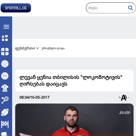
ფეხბურთი
ეროვნული ლიგა
ლევან ყენია თბილისის "ლოკომოტივის"
ღირსებას დაიცავს
08:34/16-05-2017
+
-