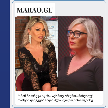
სალომე ახვლედიანის რჩევები
"ამან ჩათრევა იცის... აქამდე არ უნდა მიხვიდე“ -
თამუნა ლეკვეიშვილი პლასტიკურ ქირურგიაზე