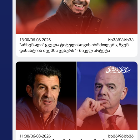
13:00/06-08-2026
ᲡᲮᲕᲐᲓᲐᲡᲮᲕᲐ
"არსენალი" ყველა ტიტულისთვის იბრძოლებს, ჩვენ
დინასტიის შექმნა გვსურს" - მიკელ არტეტა
11:00/06-08-2026
ᲡᲮᲕᲐᲓᲐᲡᲮᲕᲐ