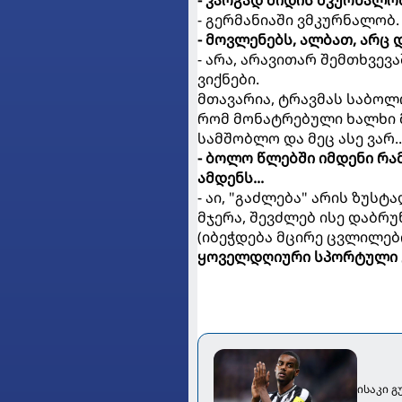
- გერმანიაში ვმკურნალობ. 
- მოვლენებს, ალბათ, არც დ
- არა, არავითარ შემთხვე
ვიქნები.
მთავარია, ტრავმას საბოლ
რომ მონატრებული ხალხი მ
სამშობლო და მეც ასე ვარ..
- ბოლო წლებში იმდენი რა
ამდენს...
- აი, "გაძლება" არის ზუსტა
მჯერა, შევძლებ ისე დაბრუ
(იბეჭდება მცირე ცვლილებ
ყოველდღიური სპორტული 
ისაკი გ