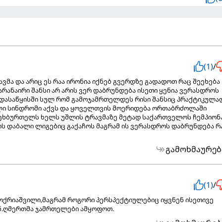
(1)
/
ავმა და არიც ეს რაა ირონია იქნებ გვერდზე გადადოთ რაც შეეხება
არანაირი შანსი არ არის ვერ დაბრუნდება ისეთი ყენია ვერასდროს
 დასაწყისში სულ რომ გამოჯამრთელდეს რისი შანსიც პრაქტიკულა
ელი სინდრომი აქვს და ყოველთვის მოერიდება ორთაბრძოლაში
ფეხბურთელს ხელს უშლის ტრავმაზე მეტად საქართველოს ჩემპიონ
ს დაბალი ლიგებიც გაქაჩოს მაგრამ ის ვერასდროს დაბრუნდება რ
გამოხმაურებ
(1)
/
ოქრიაშვილი,მაგრამ როგორი პერსპექტიულებიც იყვნენ ისეთივე
ნ.ღმერთმა ჯამრთელები ამყოფოთ.