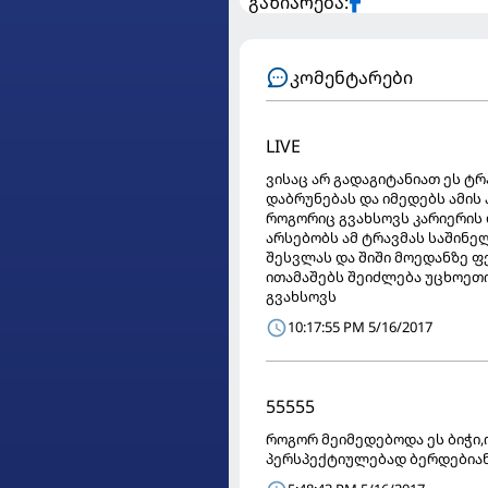
გაზიარება:
კომენტარები
LIVE
ვისაც არ გადაგიტანიათ ეს ტრ
დაბრუნებას და იმედებს ამის 
როგორიც გვახსოვს კარიერის
არსებობს ამ ტრავმას საშინ
შესვლას და შიში მოედანზე 
ითამაშებს შეიძლება უცხოეთი
გვახსოვს
10:17:55 PM 5/16/2017
55555
როგორ მეიმედებოდა ეს ბიჭი,
პერსპექტიულებად ბერდებია