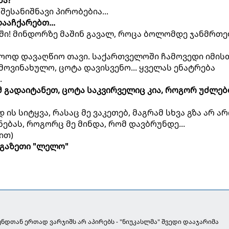
შესანიშნავი პირობებია...
ააჩქარებთ...
ვაში! მინდორზე მაშინ გავალ, როცა ბოლომდე ჯანმრთ
ოოდ დავაღწიო თავი. საქართველოში ჩამოვედი იმისთ
ოვინახულო, ცოტა დავისვენო... ყველას ენატრება
.
მ გადაიტანეთ, ცოტა საკვირველიც კია, როგორ უძლე
დ ის სიტყვა, რასაც მე ვაკეთებ, მაგრამ სხვა გზა არ არ
ნებას, როგორც მე მინდა, რომ დავბრუნდე...
ით)
გაზეთი "ლელო"
უნდთან ერთად ვარჯიშს არ აპირებს - "ნიუკასლმა" შვედი დააჯარიმა