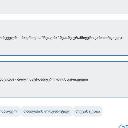
ო მცველში - მადრიდის "რეალმა" მესამე ტრანსფერი განახორციელა
ადავიდა? - ბოლო სატრანსფერო დღის გარიგებები
რანსფერი
თბილისის ლოკომოტივი
ლევან ყენია
(0