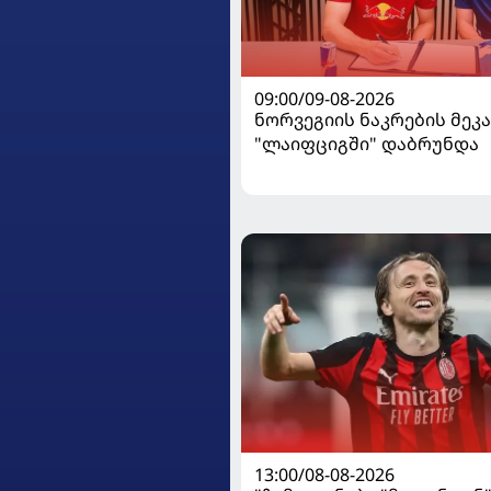
09:00/09-08-2026
ნორვეგიის ნაკრების მეკ
"ლაიფციგში" დაბრუნდა
13:00/08-08-2026