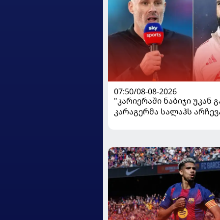
07:50/08-08-2026
"კარიერაში ნაბიჯი უკან გ
კარაგერმა სალაჰს არჩევ