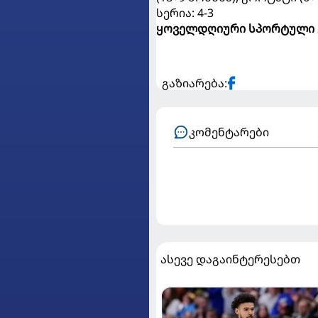
სერია: 4-3
ყოველდღიური სპორტული 
გაზიარება:
კომენტარები
ასევე დაგაინტერესებთ