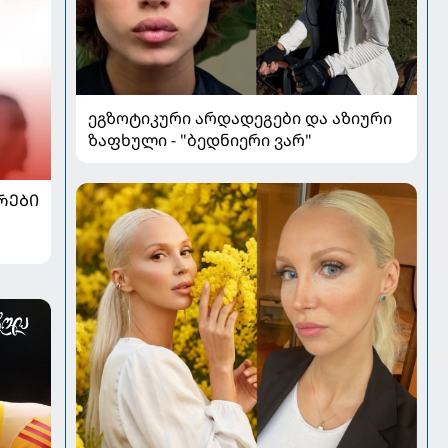
ეგზოტიკური არდადეგები და აზიური
ზაფხული - "ბედნიერი ვარ"
ᲠᲔᲑᲘ