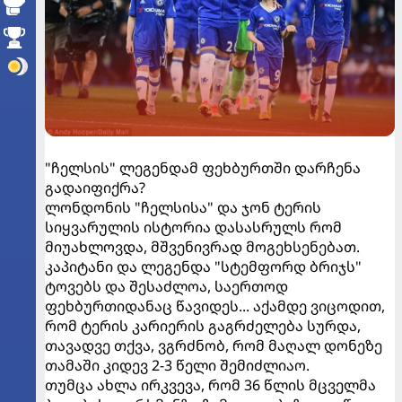
"ჩელსის" ლეგენდამ ფეხბურთში დარჩენა
გადაიფიქრა?
ლონდონის "ჩელსისა" და ჯონ ტერის
სიყვარულის ისტორია დასასრულს რომ
მიუახლოვდა, მშვენივრად მოგეხსენებათ.
კაპიტანი და ლეგენდა "სტემფორდ ბრიჯს"
ტოვებს და შესაძლოა, საერთოდ
ფეხბურთიდანაც წავიდეს... აქამდე ვიცოდით,
რომ ტერის კარიერის გაგრძელება სურდა,
თავადვე თქვა, ვგრძნობ, რომ მაღალ დონეზე
თამაში კიდევ 2-3 წელი შემიძლიაო.
თუმცა ახლა ირკვევა, რომ 36 წლის მცველმა