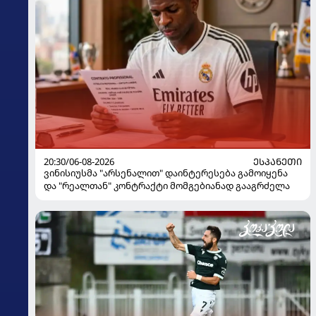
20:30/06-08-2026
ᲔᲡᲞᲐᲜᲔᲗᲘ
ვინისიუსმა "არსენალით" დაინტერესება გამოიყენა
და "რეალთან" კონტრაქტი მომგებიანად გააგრძელა