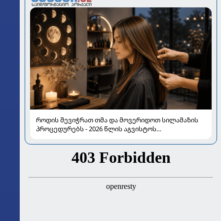
როდის შევიჭრათ თმა და მოვერიდოთ სილამაზის
პროცედურებს - 2026 წლის აგვისტოს
ასტროლოგიური გზამკვლევი