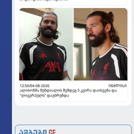
12:50/04-08-2026
ᲘᲜᲒᲚᲘᲡᲘ
ალისონმა მუნდიალის შემდეგ 5 კვირა დაისვენა და
"ლივერპულს" დაუბრუნდა