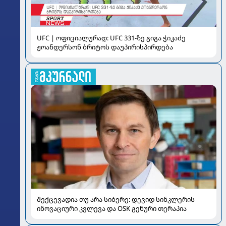
UFC | ოფიციალურად: UFC 331-ზე გიგა ჭიკაძე
ჟოანდერსონ ბრიტოს დაუპირისპირდება
შექცევადია თუ არა სიბერე: დევიდ სინკლერის
ინოვაციური კვლევა და OSK გენური თერაპია