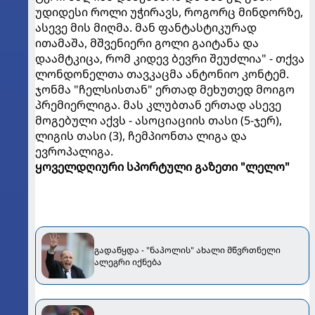
უდიდესი როლი უჭირავს, როგორც მინდორზე,
ასევე მის მიღმა. მან ფანტასტიკურად
ითამაშა, მშვენიერი გოლი გაიტანა და
დაამტკიცა, რომ კიდევ ბევრი შეუძლია" - თქვა
ლონდონელთა თავკაცმა ანტონიო კონტემ.
ჯონმა "ჩელსისთან" ერთად მეხუთედ მოიგო
პრემიერლიგა. მას კლუბთან ერთად ასევე
მოგებული აქვს - ასოციაციის თასი (5-ჯერ),
ლიგის თასი (3), ჩემპიონთა ლიგა და
ევროპალიგა.
ყოველდღიური სპორტული გაზეთი "ლელო"
გადაწყდა - "ნაპოლის" ახალი მწვრთნელი
ალეგრი იქნება