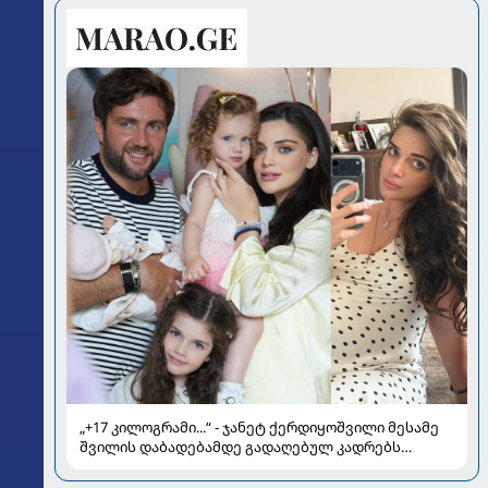
„+17 კილოგრამი...“ - ჯანეტ ქერდიყოშვილი მესამე
შვილის დაბადებამდე გადაღებულ კადრებს
აქვეყნებს