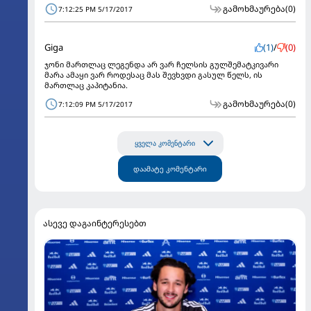
გამოხმაურება
(0)
7:12:25 PM 5/17/2017
Giga
(1)
/
(0)
ჯონი მართლაც ლეგენდა არ ვარ ჩელსის გულშემატკივარი
მარა ამაყი ვარ როდესაც მას შევხვდი გასულ წელს, ის
მართლაც კაპიტანია.
გამოხმაურება
(0)
7:12:09 PM 5/17/2017
ყველა კომენტარი
დაამატე კომენტარი
ასევე დაგაინტერესებთ