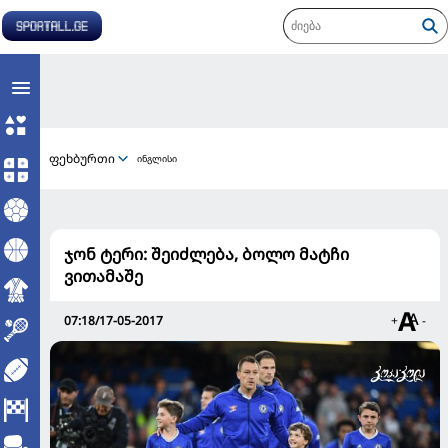
ფეხბურთი
ინგლისი
ჯონ ტერი: შეიძლება, ბოლო მატჩი
ვითამაშე
07:18/17-05-2017
+
-