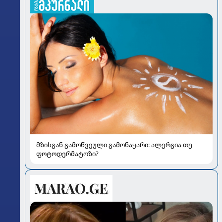
მზისგან გამოწვეული გამონაყარი: ალერგია თუ
ფოტოდერმატოზი?