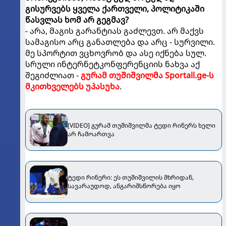
გისურვებს ყველა ქართველი, პოლიტიკაში
წასვლას ხომ არ გეგმავ?
- არა, მაგის გარანტიას გაძლევთ. არ მაქვს
სამაგისო არც განათლება და არც - სურვილი.
მე სპორტით ვცხოვრობ და ასე იქნება სულ.
სრული ინტერნეტკონფერენციის ნახვა აქ
შეგიძლიათ -
გურამ თუშიშვილმა Sportall.ge-ს
მკითხველებს უპასუხა
.
[VIDEO] გურამ თუშიშვილმა ტედი რინერს ხელი
არ ჩამოართვა
ტედი რინერი: ეს თუშიშვილის მხრიდან,
სავარაუდოდ, ანგარიშსწორება იყო