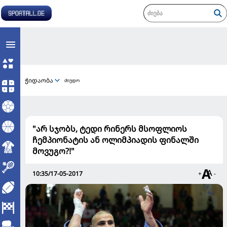
ჭიდაობა
ძიუდო
"არ სჯობს, ტედი რინერს მსოფლიოს
ჩემპიონატის ან ოლიმპიადის ფინალში
მოვუგო?!"
10:35/17-05-2017
+
-