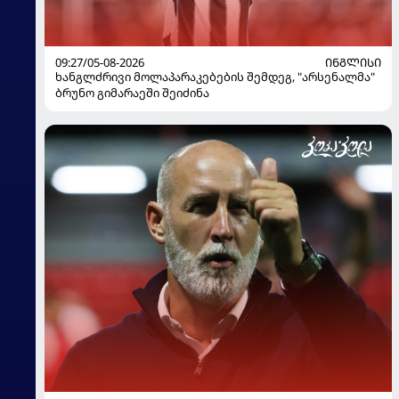
09:27/05-08-2026
ᲘᲜᲒᲚᲘᲡᲘ
ხანგლძრივი მოლაპარაკებების შემდეგ, "არსენალმა"
ბრუნო გიმარაეში შეიძინა