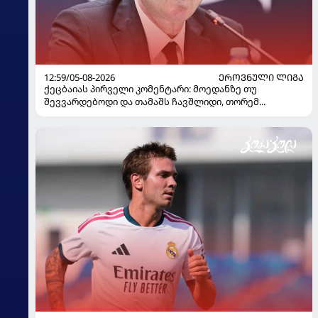
12:59/05-08-2026
ᲔᲠᲝᲕᲜᲣᲚᲘ ᲚᲘᲒᲐ
ქეცბაიას პირველი კომენტარი: მოედანზე თუ
შევვარდებოდი და თამაშს ჩავშლიდი, თორემ...