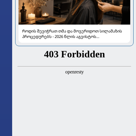
როდის შევიჭრათ თმა და მოვერიდოთ სილამაზის
პროცედურებს - 2026 წლის აგვისტოს
ასტროლოგიური გზამკვლევი