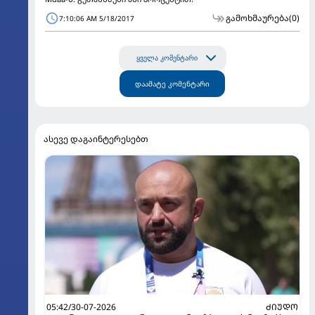
გამოხმაურება
(0)
7:10:06 AM 5/18/2017
ყველა კომენტარი
დაამატე კომენტარი
ასევე დაგაინტერესებთ
05:42/30-07-2026
ᲫᲘᲣᲓᲝ