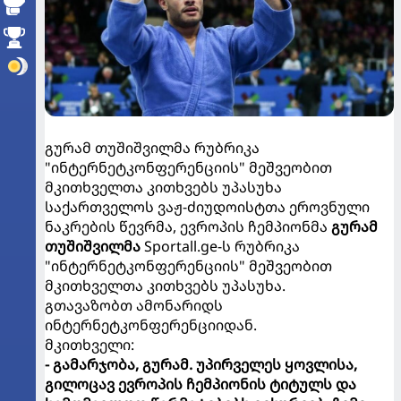
გურამ თუშიშვილმა რუბრიკა
"ინტერნეტკონფერენციის" მეშვეობით
მკითხველთა კითხვებს უპასუხა
საქართველოს ვაჟ-ძიუდოისტთა ეროვნული
ნაკრების წევრმა, ევროპის ჩემპიონმა
გურამ
თუშიშვილმა
Sportall.ge-ს რუბრიკა
"ინტერნეტკონფერენციის" მეშვეობით
მკითხველთა კითხვებს უპასუხა.
გთავაზობთ ამონარიდს
ინტერნეტკონფერენციიდან.
მკითხველი:
- გამარჯობა, გურამ. უპირველეს ყოვლისა,
გილოცავ ევროპის ჩემპიონის ტიტულს და