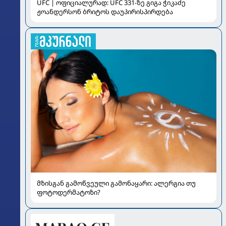
UFC | ოფიციალურად: UFC 331-ზე გიგა ჭიკაძე
ჟოანდერსონ ბრიტოს დაუპირისპირდება
მზისგან გამოწვეული გამონაყარი: ალერგია თუ
ფოტოდერმატოზი?