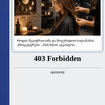
როდის შევიჭრათ თმა და მოვერიდოთ სილამაზის
პროცედურებს - 2026 წლის აგვისტოს
ასტროლოგიური გზამკვლევი