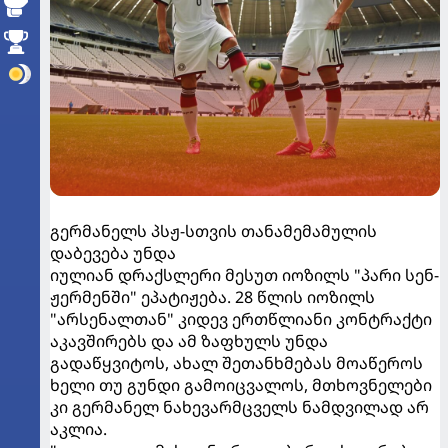
გერმანელს პსჟ-სთვის თანამემამულის
დაბევება უნდა
იულიან დრაქსლერი მესუთ იოზილს "პარი სენ-
ჟერმენში" ეპატიჟება. 28 წლის იოზილს
"არსენალთან" კიდევ ერთწლიანი კონტრაქტი
აკავშირებს და ამ ზაფხულს უნდა
გადაწყვიტოს, ახალ შეთანხმებას მოაწეროს
ხელი თუ გუნდი გამოიცვალოს, მთხოვნელები
კი გერმანელ ნახევარმცველს ნამდვილად არ
აკლია.