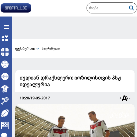
ფეხბურთი
საფრანგეთი
იულიან დრაქსლერი: იოზილისთვის პსჟ
იდეალურია
10:20/19-05-2017
+
-