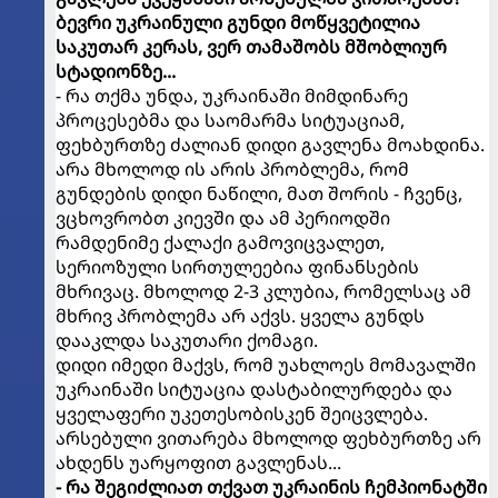
ბევრი უკრაინული გუნდი მოწყვეტილია
საკუთარ კერას, ვერ თამაშობს მშობლიურ
სტადიონზე...
- რა თქმა უნდა, უკრაინაში მიმდინარე
პროცესებმა და საომარმა სიტუაციამ,
ფეხბურთზე ძალიან დიდი გავლენა მოახდინა.
არა მხოლოდ ის არის პრობლემა, რომ
გუნდების დიდი ნაწილი, მათ შორის - ჩვენც,
ვცხოვრობთ კიევში და ამ პერიოდში
რამდენიმე ქალაქი გამოვიცვალეთ,
სერიოზული სირთულეებია ფინანსების
მხრივაც. მხოლოდ 2-3 კლუბია, რომელსაც ამ
მხრივ პრობლემა არ აქვს. ყველა გუნდს
დააკლდა საკუთარი ქომაგი.
დიდი იმედი მაქვს, რომ უახლოეს მომავალში
უკრაინაში სიტუაცია დასტაბილურდება და
ყველაფერი უკეთესობისკენ შეიცვლება.
არსებული ვითარება მხოლოდ ფეხბურთზე არ
ახდენს უარყოფით გავლენას...
- რა შეგიძლიათ თქვათ უკრაინის ჩემპიონატში