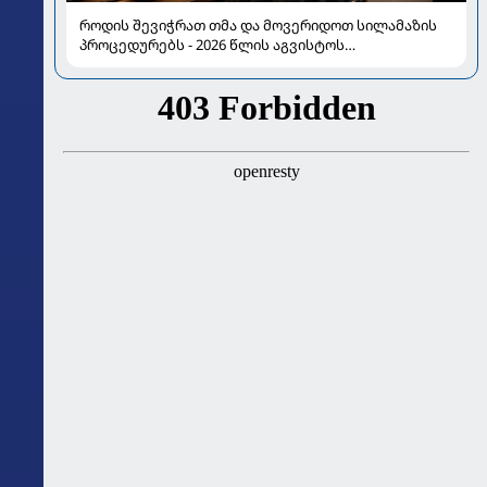
როდის შევიჭრათ თმა და მოვერიდოთ სილამაზის
პროცედურებს - 2026 წლის აგვისტოს
ასტროლოგიური გზამკვლევი