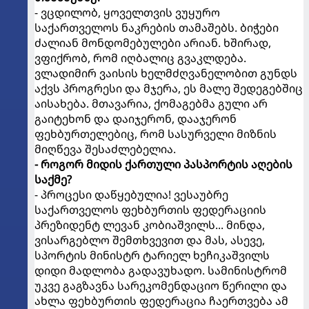
- ვცდილობ, ყოველთვის ვუყურო
საქართველოს ნაკრების თამაშებს. ბიჭები
ძალიან მონდომებულები არიან. ხშირად,
ვფიქრობ, რომ იღბალიც გვაკლდება.
ვლადიმირ ვაისის ხელმძღვანელობით გუნდს
აქვს პროგრესი და მჯერა, ეს მალე შედეგებშიც
აისახება. მთავარია, ქომაგებმა გული არ
გაიტეხონ და დაიჯერონ, დააჯერონ
ფეხბურთელებიც, რომ სასურველი მიზნის
მიღწევა შესაძლებელია.
- როგორ მიდის ქართული პასპორტის აღების
საქმე?
- პროცესი დაწყებულია! ვესაუბრე
საქართველოს ფეხბურთის ფედერაციის
პრეზიდენტ ლევან კობიაშვილს... მინდა,
ვისარგებლო შემთხვევით და მას, ასევე,
სპორტის მინისტრ ტარიელ ხეჩიკაშვილს
დიდი მადლობა გადავუხადო. სამინისტრომ
უკვე გაგზავნა სარეკომენდაციო წერილი და
ახლა ფეხბურთის ფედერაცია ჩაერთვება ამ