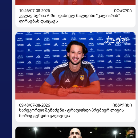
10:46/07-08-2026
ᲘᲢᲐᲚᲘᲐ
კვლავ სერია A-ში - დანიელ მალდინი "კალიარის"
ღირსებას დაიცავს
09:48/07-08-2026
ᲘᲜᲒᲚᲘᲡᲘ
სარეკორდო შენაძენი - ტრაფორდი პრემიერ ლიგის
მორიგ გუნდში გადავიდა