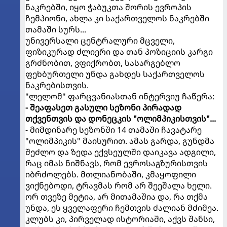
ნაკრებში, იყო ჭაბუკთა შორის ევროპის
ჩემპიონი, ახლა კი საქართველოს ნაკრებში
თამაში სურს...
უნივერსალი ცენტრალური მცველი,
ფიზიკურად ძლიერი და თან პოზიციის კარგი
გრძნობით, ვფიქრობთ, სასარგებლო
ფეხბურთელი უნდა გახდეს საქართველოს
ნაკრებისთვის.
"ლელომ" ფარცვანიასთან ინტერვიუ ჩაწერა:
- შეაფასეთ გასული სეზონი პირადად
თქვენთვის და დონეცკის "ოლიმპიკისთვის"...
- მიმდინარე სეზონში 14 თამაში ჩავატარე
"ოლიმპიკის" მაისურით. ამას გარდა, გუნდმა
შეძლო და ზედა ექვსეულში დაიკავა ადგილი,
რაც იმას ნიშნავს, რომ ევროსაგზურისთვის
იბრძოლებს. მთლიანობაში, კმაყოფილი
ვიქნებოდი, ტრავმას რომ არ შეეშალა ხელი.
ორ თვეზე მეტია, არ მითამაშია და, რა თქმა
უნდა, ეს ყველაფერი ჩემთვის ძალიან მძიმეა.
კლუბს კი, პირველად ისტორიაში, აქვს შანსი,