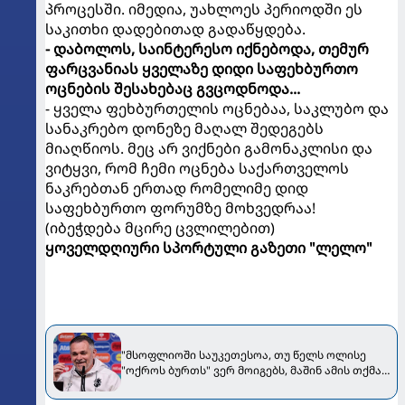
პროცესში. იმედია, უახლოეს პერიოდში ეს
საკითხი დადებითად გადაწყდება.
- დაბოლოს, საინტერესო იქნებოდა, თემურ
ფარცვანიას ყველაზე დიდი საფეხბურთო
ოცნების შესახებაც გვცოდნოდა...
- ყველა ფეხბურთელის ოცნებაა, საკლუბო და
სანაკრებო დონეზე მაღალ შედეგებს
მიაღწიოს. მეც არ ვიქნები გამონაკლისი და
ვიტყვი, რომ ჩემი ოცნება საქართველოს
ნაკრებთან ერთად რომელიმე დიდ
საფეხბურთო ფორუმზე მოხვედრაა!
(იბეჭდება მცირე ცვლილებით)
ყოველდღიური სპორტული გაზეთი "ლელო"
"მსოფლიოში საუკეთესოა, თუ წელს ოლისე
"ოქროს ბურთს" ვერ მოიგებს, მაშინ ამის თქმა
შეგვეძლება" - სანიოლი Bild-ს ესაუბრა