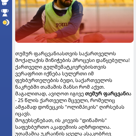
თუმურ ფარცვანიასთვის საქართველოს
მოქალაქის მინიჭების პროცესი დაწყებულია!
ქართველი გულშემატკივრებისთვის
ვერაფრით იქნება სულერთი იმ
ფეხბურთელების ბედი, საქართველოს
ნაკრებში თამაშის შანსი რომ აქვთ.
მაგალითად, ავიღოთ იგივე
თემურ ფარცვანი
ა
- 25 წლის ქართველი მცველი, რომელიც
ამჟამად დონეცკის "ოლიმპიკის" ღირსებას
იცავს.
მოგეხსენებათ, ის კიევის "დინამოს"
საფეხბურთო აკადემიის აღზრდილია.
უთამაშია უკრაინის ყველა ასაკობრივ