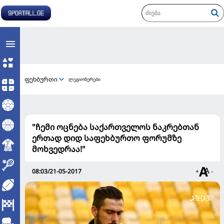
ფეხბურთი
ლეგიონერები
"ჩემი ოცნება საქართველოს ნაკრებთან
ერთად დიდ საფეხბურთო ფორუმზე
მოხვედრაა!"
08:03/21-05-2017
+
-