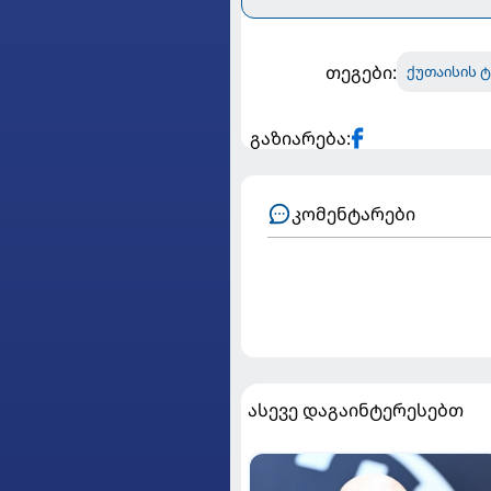
თეგები:
ქუთაისის 
გაზიარება:
კომენტარები
ასევე დაგაინტერესებთ