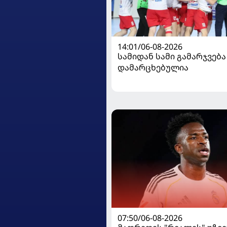
14:01/06-08-2026
სამიდან სამი გამარჯვება
დამარცხებულია
07:50/06-08-2026