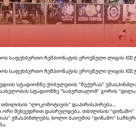
ელოს საფეხბურთო ჩემპიონატის ეროვნული ლიგის XIII 
ელოს საფეხბურთო ჩემპიონატის ეროვნული ლიგის XIII 
დიის სტადიონზე ქობულეთის "შუქურას" უმასპინძლა 
 სახელობის სტადიონზე "საბურთალომ" გორის "დილა
 თბილისის "ლოკომოტივის" დაპირისპირება...
რთი ორი შეხვედრით დასრულდება. თბილისის "დინამო"
იას" უმასპინძლებს, ხოლო ბათუმის "დინამო" საჩხერ
ბა.