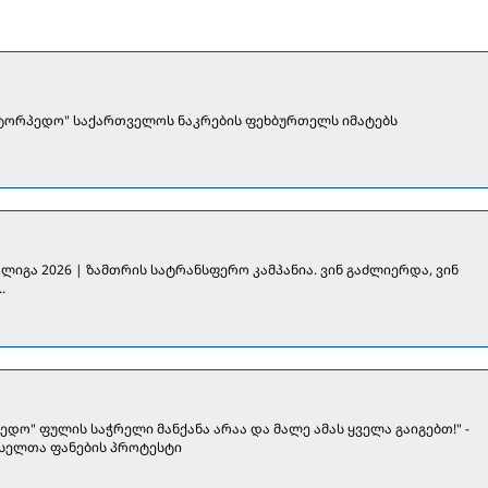
"ტორპედო" საქართველოს ნაკრების ფეხბურთელს იმატებს
ლიგა 2026 | ზამთრის სატრანსფერო კამპანია. ვინ გაძლიერდა, ვინ
.
ედო" ფულის საჭრელი მანქანა არაა და მალე ამას ყველა გაიგებთ!" -
სელთა ფანების პროტესტი