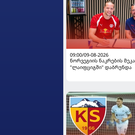
09:00/09-08-2026
ნორვეგიის ნაკრების მეკ
"ლაიფციგში" დაბრუნდა