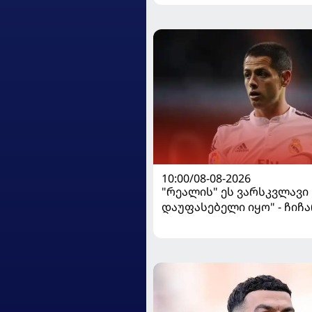
10:00/08-08-2026
"რეალის" ეს ვარსკვლავი
დაუფასებელი იყო" - ჩიჩ
ყოფილ თანაგუნდელზე ი