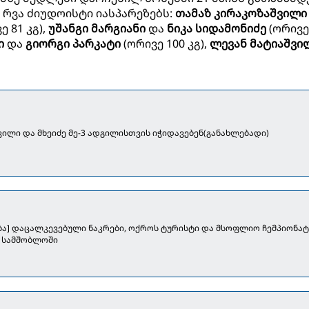
რვა ძიუდოისტი იასპარეზებს:
თამაზ კირაკოზაშვილ
ე 81 კგ),
უშანგი მარგიანი
და
ნიკა სიდამონიძე
(ორივე
ი
და
გიორგი პარკატი
(ორივე 100 კგ),
ლევან მატიაშვი
ვილი და მხეიძე მე-3 ადგილისთვის იჭიდავებენ(განახლებადი)
ება] დაცალკევებული ნაკრები, ოქროს ტურისტი და მსოფლიო ჩემპიონატ
 სამშობლოში