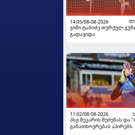
14:05/08-08-2026
Ლ
ჯიმი ტაბიძე თურქულ გუნ
გადავიდა
11:02/08-08-2026
პსჟ მეკარის შეძენას და 
განათხოვრებას აპირებს