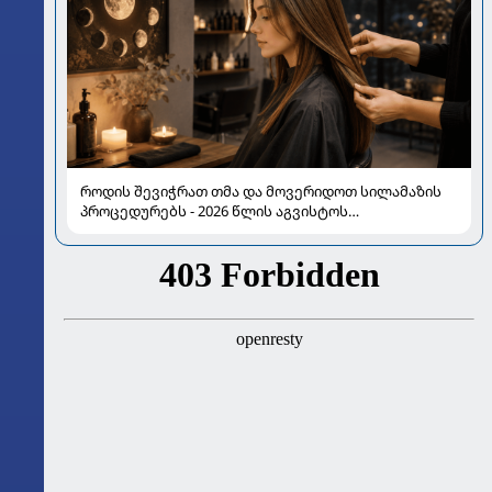
როდის შევიჭრათ თმა და მოვერიდოთ სილამაზის
პროცედურებს - 2026 წლის აგვისტოს
ასტროლოგიური გზამკვლევი