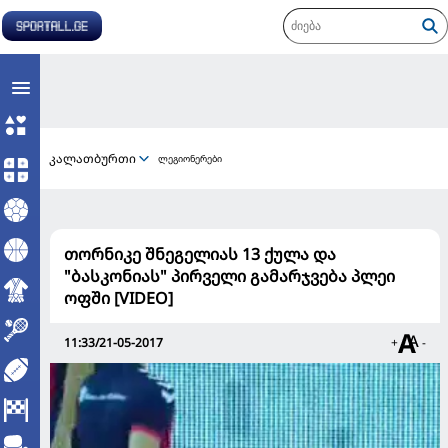
კალათბურთი
ლეგიონერები
თორნიკე შნეგელიას 13 ქულა და
"ბასკონიას" პირველი გამარჯვება პლეი
ოფში [VIDEO]
11:33/21-05-2017
+
-