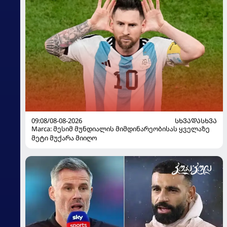
09:08/08-08-2026
ᲡᲮᲕᲐᲓᲐᲡᲮᲕᲐ
Marca: მესიმ მუნდიალის მიმდინარეობისას ყველაზე
მეტი მუქარა მიიღო