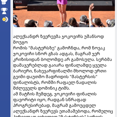
ალექსანდრ ზვერევმა ჯოკოვიჩს უშანსოდ
მოუგო
რომის "მასტერსზე" გამოჩნდა, რომ ნოვაკ
ჯოკოვიჩი სწორ გზას ადგას, მაგრამ ჯერ
კრიზისიდან ბოლომდე არ გამოსულა. სერბმა
დამაჯერებლად გაიარა ფინალამდე ყველა
ბარიერი, ნახევარფინალში მხოლოდ ერთი
გეიმი დაუთმო მადრიდის "მასტერსის"
ფინალისტს, რომში რაფაელ ნადალის
მძლეველს დომინიკ ტიმს.
ამ მატჩის შემდეგ, ჯოკოვიჩი ფინალის
ფავორიტი იყო, რადგან სწრაფად
პროგრესირებად, მაგრამ გამოუცდელ
ალექსანდრ ზვერევს ეთამაშებოდა, რომელიც
პირველად ვიხილეთ "მასტერსის" სერიის