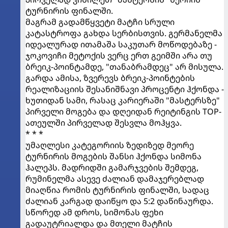
ტურნირის ფინალში.
მაგრამ გადამწყვეტი მატჩი სრული
კატასტროფა გახდა სერბისთვის. გერმანელმა
იდეალურად ითამაშა საკუთარ მოწოდებაზე -
ჯოკოვიჩი მეტოქის ვერც ერთ გეიმში არა თუ
ბრეიკ-პოინტამდე, "თანაბრამდეც" არ მისულა.
გარდა ამისა, ზვერევს ბრეიკ-პოინტების
რეალიზაციის შესანიშნავი პროცენტი ჰქონდა -
ხუთიდან სამი, რასაც კარიერაში "მასტერსზე"
პირველი მოგება და დღეიდან რეიტინგის TOP-
ათეულში პირველად შესვლა მოჰყვა.
* * *
უმაღლესი კატეგორიის ზედიზედ მეორე
ტურნირის მოგების შანსი ჰქონდა სიმონა
ჰალეპს. მადრიდში გამარჯვების შემდეგ,
რუმინელმა ასევე ძალიან დამაჯერებლად
მიაღწია რომის ტურნირის ფინალში, სადაც
ძალიან კარგად დაიწყო და 5:2 დაწინაურდა.
სწორედ ამ დროს, სიმონას ფეხი
გადაუტრიალდა და მთელი მატჩის