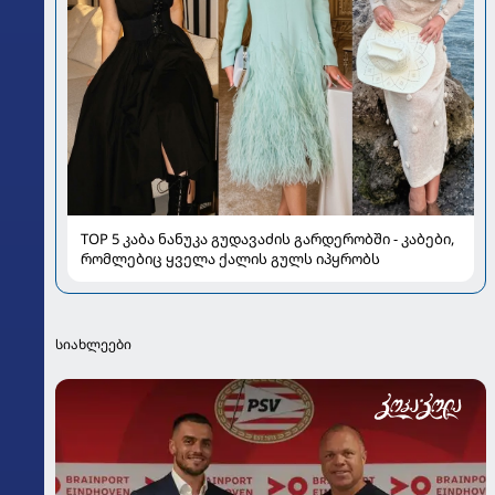
TOP 5 კაბა ნანუკა გუდავაძის გარდერობში - კაბები,
რომლებიც ყველა ქალის გულს იპყრობს
სიახლეები