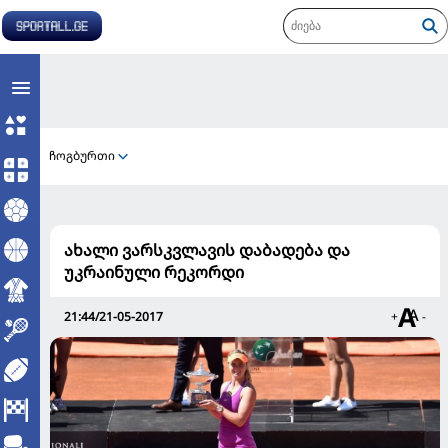
ჩოგბურთი
ახალი ვარსკვლავის დაბადება და
უკრაინული რეკორდი
21:44/21-05-2017
+
-