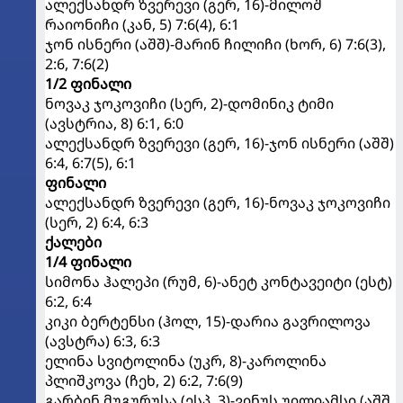
ალექსანდრ ზვერევი (გერ, 16)-მილოშ
რაიონიჩი (კან, 5) 7:6(4), 6:1
ჯონ ისნერი (აშშ)-მარინ ჩილიჩი (ხორ, 6) 7:6(3),
2:6, 7:6(2)
1/2 ფინალი
ნოვაკ ჯოკოვიჩი (სერ, 2)-დომინიკ ტიმი
(ავსტრია, 8) 6:1, 6:0
ალექსანდრ ზვერევი (გერ, 16)-ჯონ ისნერი (აშშ)
6:4, 6:7(5), 6:1
ფინალი
ალექსანდრ ზვერევი (გერ, 16)-ნოვაკ ჯოკოვიჩი
(სერ, 2) 6:4, 6:3
ქალები
1/4 ფინალი
სიმონა ჰალეპი (რუმ, 6)-ანეტ კონტავეიტი (ესტ)
6:2, 6:4
კიკი ბერტენსი (ჰოლ, 15)-დარია გავრილოვა
(ავსტრა) 6:3, 6:3
ელინა სვიტოლინა (უკრ, 8)-კაროლინა
პლიშკოვა (ჩეხ, 2) 6:2, 7:6(9)
გარბინ მუგურუსა (ესპ, 3)-ვინუს უილიამსი (აშშ,