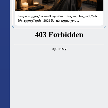
როდის შევიჭრათ თმა და მოვერიდოთ სილამაზის
პროცედურებს - 2026 წლის აგვისტოს
ასტროლოგიური გზამკვლევი