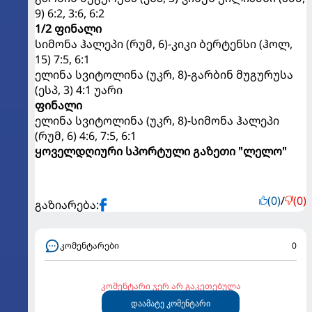
9) 6:2, 3:6, 6:2
1/2 ფინალი
სიმონა ჰალეპი (რუმ, 6)-კიკი ბერტენსი (ჰოლ,
15) 7:5, 6:1
ელინა სვიტოლინა (უკრ, 8)-გარბინ მუგურუსა
(ესპ, 3) 4:1 უარი
ფინალი
ელინა სვიტოლინა (უკრ, 8)-სიმონა ჰალეპი
(რუმ, 6) 4:6, 7:5, 6:1
ყოველდღიური სპორტული გაზეთი "ლელო"
(0)
/
(0)
გაზიარება:
კომენტარები
0
კომენტარი ჯერ არ გაკეთებულა
დაამატე კომენტარი