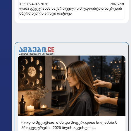
15:57/24-07-2026
ᲫᲘᲣᲓᲝ
ლაშა გუჯეჯიანმა საქართველოს ძიუდოისტთა ნაკრების
მწვრთნელის პოსტი დატოვა
როდის შევიჭრათ თმა და მოვერიდოთ სილამაზის
პროცედურებს - 2026 წლის აგვისტოს