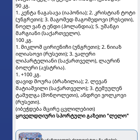
90 კგ.
1. კენტა ნაგასავა (იაპონია); 2. კრისტიან ტოტი
(უნგრეთი); 3. მაგომედ მაგომედოვი (რუსეთი),
ნოელ ვან ტ ენდი (ჰოლანდია); 5. უშანგი
მარგიანი (საქართველო).
100 კგ.
1. მიკლოშ ცირიენიჩი (უნგრეთი); 2. ნიიაზ
ილიასოვი (რუსეთი); 3. ვალერი
ლიპარტელიანი (საქართველო), ლაურინ
ბოლერი (ავსტრია).
1. +100 კგ.
დავიდ მოურა (ბრაზილია); 2. ლევან
მატიაშვილი (საქართველო); 3. ტემუულენ
ტამულგა (მონღოლეთი), ანდრეი ვოლკოვი
(რუსეთი).
(იბეჭდება მცირე ცვლილებით)
ყოველდღიური სპორტული გაზეთი "ლელო"
საქართველოს ძიუდოისტთა ნაკრების