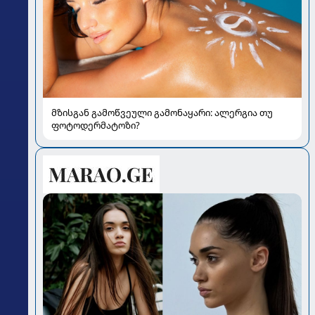
მზისგან გამოწვეული გამონაყარი: ალერგია თუ
ფოტოდერმატოზი?