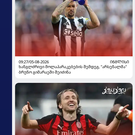
09:27/05-08-2026
ᲘᲜᲒᲚᲘᲡᲘ
ხანგლძრივი მოლაპარაკებების შემდეგ, "არსენალმა"
ბრუნო გიმარაეში შეიძინა