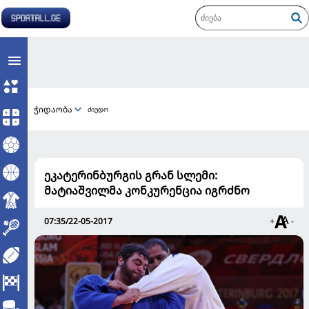
ჭიდაობა
ძიუდო
ეკატერინბურგის გრან სლემი:
მატიაშვილმა კონკურენცია იგრძნო
07:35/22-05-2017
+
-