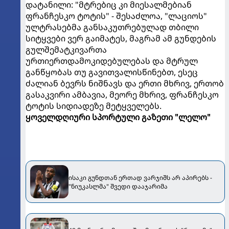
დატანილი: "მტრებიც კი მიესალმებიან
ფრანჩესკო ტოტის" - შესაძლოა, "ლაციოს"
ულტრასებმა განსაკუთრებულად თბილი
სიტყვები ვერ გაიმატეს, მაგრამ ამ გუნდების
გულშემატკივართა
ურთიერთდამოკიდებულებას და მტრულ
განწყობას თუ გავითვალისწინებთ, ესეც
ძალიან ბევრს ნიშნავს და ერთი მხრივ, ერთობ
გასაკვირი ამბავია, მეორე მხრივ, ფრანჩესკო
ტოტის სიდიადეზე მეტყველებს.
ყოველდღიური სპორტული გაზეთი "ლელო"
ისაკი გუნდთან ერთად ვარჯიშს არ აპირებს -
"ნიუკასლმა" შვედი დააჯარიმა