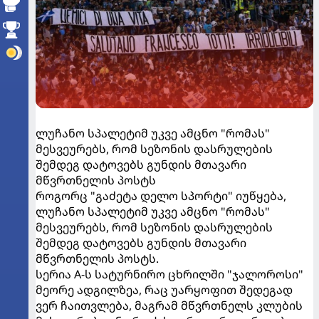
ლუჩანო სპალეტიმ უკვე ამცნო "რომას"
მესვეურებს, რომ სეზონის დასრულების
შემდეგ დატოვებს გუნდის მთავარი
მწვრთნელის პოსტს
როგორც "გაძეტა დელო სპორტი" იუწყება,
ლუჩანო სპალეტიმ უკვე ამცნო "რომას"
მესვეურებს, რომ სეზონის დასრულების
შემდეგ დატოვებს გუნდის მთავარი
მწვრთნელის პოსტს.
სერია A-ს სატურნირო ცხრილში "ჯალოროსი"
მეორე ადგილზეა, რაც უარყოფით შედეგად
ვერ ჩაითვლება, მაგრამ მწვრთნელს კლუბის