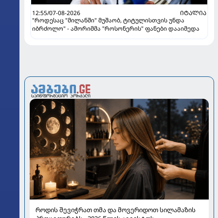
12:55/07-08-2026
ᲘᲢᲐᲚᲘᲐ
"როდესაც "მილანში" მუშაობ, ტიტულისთვის უნდა
იბრძოლო" - ამორიმმა "როსონერის" ფანები დააიმედა
როდის შევიჭრათ თმა და მოვერიდოთ სილამაზის