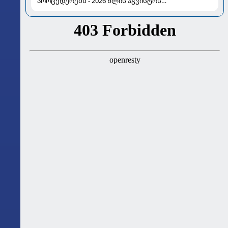
პროცედურებს - 2026 წლის აგვისტოს
ასტროლოგიური გზამკვლევი