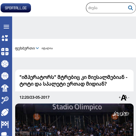
ფეხბურთი
იტალია
"იმპერატორს" მტრებიც კი მიესალმებიან -
ტოტი და სპალეტი ერთად მიდიან?
12:20/23-05-2017
+
-