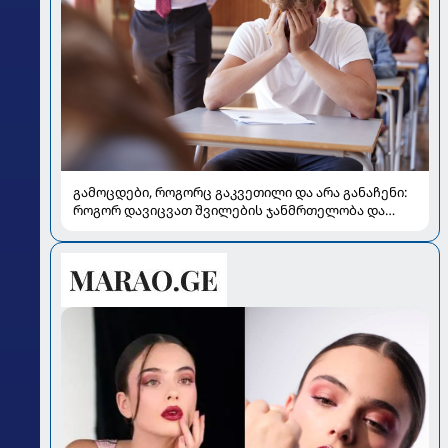
გამოცდები, როგორც გაკვეთილი და არა განაჩენი:
როგორ დავიცვათ შვილების ჯანმრთელობა და
მომავალი