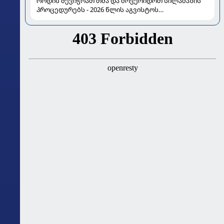
როდის შევიჭრათ თმა და მოვერიდოთ სილამაზის
პროცედურებს - 2026 წლის აგვისტოს
ასტროლოგიური გზამკვლევი