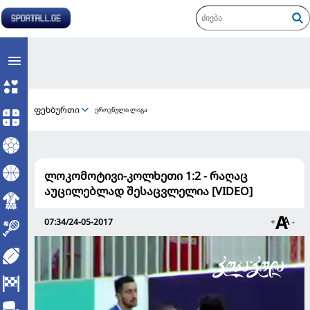
ფეხბურთი
ეროვნული ლიგა
ლოკომოტივი-კოლხეთი 1:2 - რაღაც
აუცილებლად შესაცვლელია [VIDEO]
07:34/24-05-2017
+
-