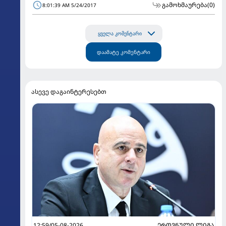
გამოხმაურება
(0)
8:01:39 AM 5/24/2017
ყველა კომენტარი
დაამატე კომენტარი
ასევე დაგაინტერესებთ
12:59/05-08-2026
ᲔᲠᲝᲕᲜᲣᲚᲘ ᲚᲘᲒᲐ