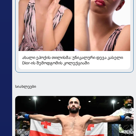
ახალი ეპოქის თილისმა: უნიკალური დევა კასელი
Dior-ის შემოდგომის კოლექციაში
სიახლეები