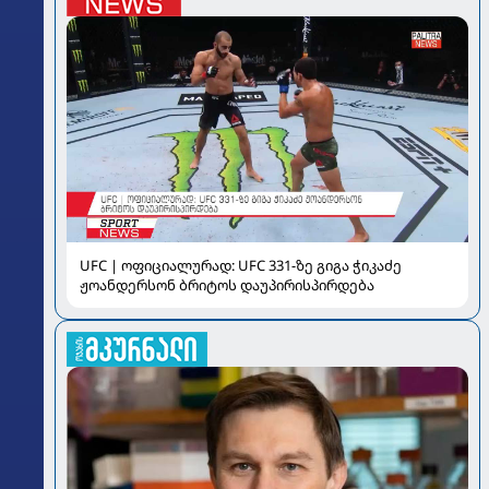
UFC | ოფიციალურად: UFC 331-ზე გიგა ჭიკაძე
ჟოანდერსონ ბრიტოს დაუპირისპირდება