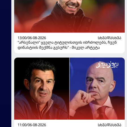
13:00/06-08-2026
ᲡᲮᲕᲐᲓᲐᲡᲮᲕᲐ
"არსენალი" ყველა ტიტულისთვის იბრძოლებს, ჩვენ
დინასტიის შექმნა გვსურს" - მიკელ არტეტა
11:00/06-08-2026
ᲡᲮᲕᲐᲓᲐᲡᲮᲕᲐ