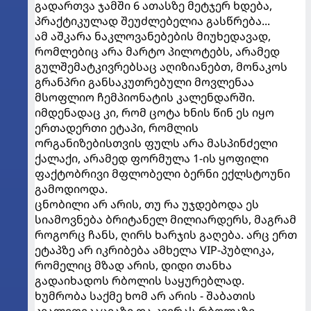
გადართვა ჯამში 6 ათასზე მეტჯერ ხდება,
პრაქტიკულად შეუძლებელია გასწრება...
ამ აშკარა ნაკლოვანებების მიუხედავად,
რომლებიც არა მარტო პილოტებს, არამედ
გულშემატკივრებსაც აღიზიანებთ, მონაკოს
გრანპრი განსაკუთრებული მოვლენაა
მსოფლიო ჩემპიონატის კალენდარში.
იმდენადაც კი, რომ ცოტა ხნის წინ ეს იყო
ერთადერთი ეტაპი, რომლის
ორგანიზებისთვის ფულს არა მასპინძელი
ქალაქი, არამედ ფორმულა 1-ის ყოფილი
ფაქტობრივი მფლობელი ბერნი ექლსტოუნი
გამოდიოდა.
ცნობილი არ არის, თუ რა უჯდებოდა ეს
სიამოვნება ბრიტანელ მილიარდერს, მაგრამ
როგორც ჩანს, ღირს ხარჯის გაღება. არც ერთ
ეტაპზე არ იკრიბება ამხელა VIP-პუბლიკა,
რომელიც მზად არის, დიდი თანხა
გადაიხადოს რბოლის საყურებლად.
ხუმრობა საქმე ხომ არ არის - შაბათის