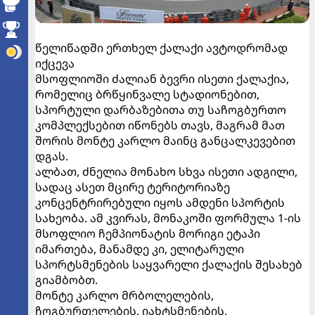
წელიწადში ერთხელ ქალაქი ავტოდრომად
იქცევა
მსოფლიოში ძალიან ბევრი ისეთი ქალაქია,
რომელიც ბრწყინვალე სტადიონებით,
სპორტული დარბაზებითა თუ საჩოგბურთო
კომპლექსებით იწონებს თავს, მაგრამ მათ
შორის მონტე კარლო მაინც განცალკევებით
დგას.
ალბათ, ძნელია მონახო სხვა ისეთი ადგილი,
სადაც ასეთ მცირე ტერიტორიაზე
კონცენტრირებული იყოს ამდენი სპორტის
სახეობა. ამ კვირას, მონაკოში ფორმულა 1-ის
მსოფლიო ჩემპიონატის მორიგი ეტაპი
იმართება, მანამდე კი, ელიტარული
სპორტსმენების საყვარელი ქალაქის შესახებ
გიამბობთ.
მონტე კარლო მრბოლელების,
ჩოგბურთელების, იახტსმენების,