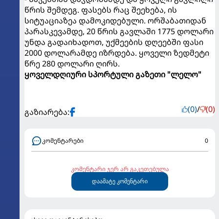
წრის შემდეგ. ფასებს რაც შეეხება, ის
სიტუაციაზეა დამოკიდებული. ორშაბათიდან
პარასკევამდე, 20 წრის გავლაში 1775 დოლარი
უნდა გადაიხადოთ, უქმეების დღეებში ფასი
2000 დოლარამდე იზრდება. ყოველი ზედმეტი
წრე 280 დოლარი ღირს.
ყოველდღიური სპორტული გაზეთი "ლელო"
(0)
/
(0)
გაზიარება:
კომენტარები
0
კომენტარი ჯერ არ გაკეთებულა
დაამატე კომენტარი