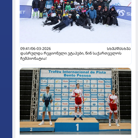
09:41/06-03-2026
ᲡᲮᲕᲐᲓᲐᲡᲮᲕᲐ
დასრულდა რეგიონული ეტაპები, წინ საქართველოს
ჩემპიონატია!