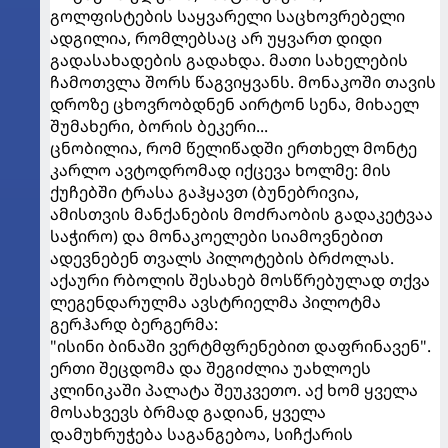
გოლფისტების საყვარელი საცხოვრებელი
ადგილია, რომლებსაც არ უყვართ დიდი
გადასახადების გადახდა. მათი სახელების
ჩამოთვლა შორს წაგვიყვანს. მონაკოში თავის
დროზე ცხოვრობდნენ აირტონ სენა, მიხაელ
შუმახერი, ბორის ბეკერი...
ცნობილია, რომ წელიწადში ერთხელ მონტე
კარლო ავტოდრომად იქცევა ხოლმე: მის
ქუჩებში ტრასა გაჰყავთ (ბუნებრივია,
ამისთვის მანქანების მოძრაობის გადაკეტვაა
საჭირო) და მონაკოელები სიამოვნებით
ადევნებენ თვალს პილოტების ბრძოლას.
აქაური რბოლის შესახებ მოსწრებულად თქვა
ლეგენდარულმა ავსტრიელმა პილოტმა
გერჰარდ ბერგერმა:
"ისინი ბინაში ვერტმფრენებით დაფრინავენ".
ერთი შეცდომა და შეგიძლია უახლოეს
კლინიკაში პალატა შეუკვეთო. აქ ხომ ყველა
მოსახვევს ბრმად გადიან, ყველა
დამუხრუჭება საგანგებოა, სიჩქარის