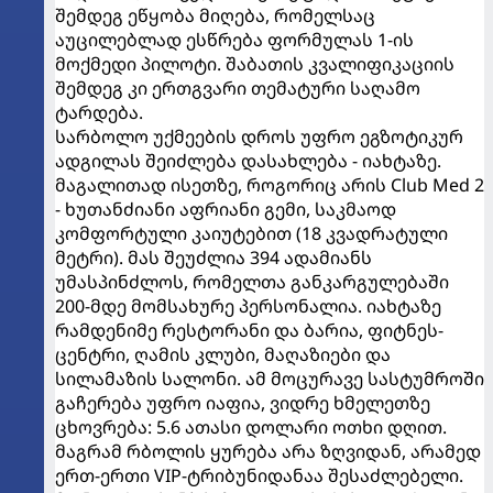
შემდეგ ეწყობა მიღება, რომელსაც
აუცილებლად ესწრება ფორმულას 1-ის
მოქმედი პილოტი. შაბათის კვალიფიკაციის
შემდეგ კი ერთგვარი თემატური საღამო
ტარდება.
სარბოლო უქმეების დროს უფრო ეგზოტიკურ
ადგილას შეიძლება დასახლება - იახტაზე.
მაგალითად ისეთზე, როგორიც არის Club Med 2
- ხუთანძიანი აფრიანი გემი, საკმაოდ
კომფორტული კაიუტებით (18 კვადრატული
მეტრი). მას შეუძლია 394 ადამიანს
უმასპინძლოს, რომელთა განკარგულებაში
200-მდე მომსახურე პერსონალია. იახტაზე
რამდენიმე რესტორანი და ბარია, ფიტნეს-
ცენტრი, ღამის კლუბი, მაღაზიები და
სილამაზის სალონი. ამ მოცურავე სასტუმროში
გაჩერება უფრო იაფია, ვიდრე ხმელეთზე
ცხოვრება: 5.6 ათასი დოლარი ოთხი დღით.
მაგრამ რბოლის ყურება არა ზღვიდან, არამედ
ერთ-ერთი VIP-ტრიბუნიდანაა შესაძლებელი.