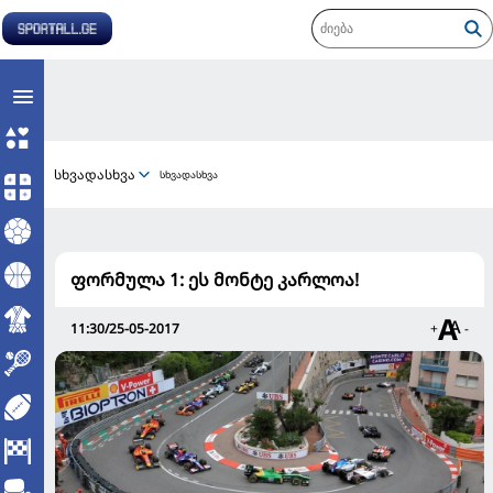
სხვადასხვა
სხვადასხვა
ფორმულა 1: ეს მონტე კარლოა!
11:30/25-05-2017
+
-