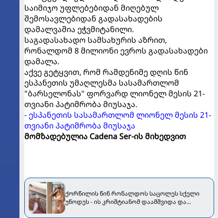
საიმიჯო უფლებებიდან მიღებულ
შემოსავლებიდან გადასახადების
დამალვაშია ეჭვმიტანილი.
საგადასახადო სამსახურის აზრით,
რონალდომ 8 მილიონი ევროს გადასახადები
დამალა.
აქვე გეტყვით, რომ რამდენიმე დღის წინ
ესპანეთის უმაღლესმა სასამართლომ
"ბარსელონას" ფორვარდ ლიონელ მესის 21-
თვიანი პატიმრობა მიუსაჯა.
- ესპანეთის სასამართლომ ლიონელ მესის 21-
თვიანი პატიმრობა მიუსაჯა
მომზადებულია Cadena Ser-ის მიხედვით
ქორწილის წინ რონალდოს საცოლეს სქელი
უწოდეს - ის კრიშტიანომ დაამშვიდა და
მორგანიც გამოექომაგა