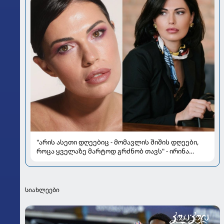
"არის ასეთი დღეებიც - მომავლის შიშის დღეები,
როცა ყველაზე მარტოდ გრძნობ თავს" - ირინა
ონაშვილის წერილი
სიახლეები