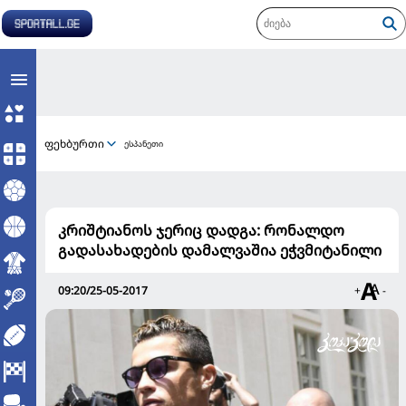
ფეხბურთი
ესპანეთი
კრიშტიანოს ჯერიც დადგა: რონალდო
გადასახადების დამალვაშია ეჭვმიტანილი
09:20/25-05-2017
+
-