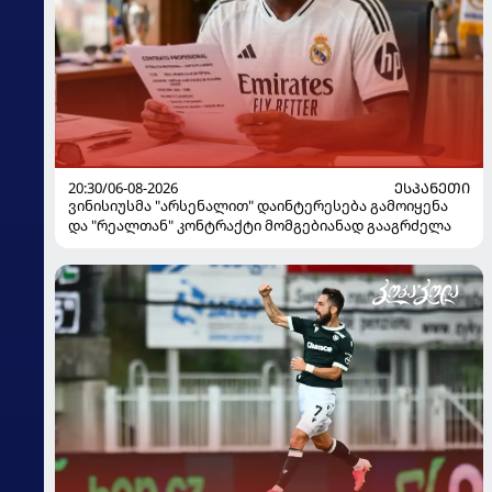
20:30/06-08-2026
ᲔᲡᲞᲐᲜᲔᲗᲘ
ვინისიუსმა "არსენალით" დაინტერესება გამოიყენა
და "რეალთან" კონტრაქტი მომგებიანად გააგრძელა