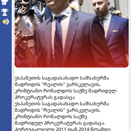
ესპანეთის საგადასახადო სამსახურმა
მადრიდის "რეალის" ვარსკვლავის,
კრიშტიანო რონალდოს საქმე მადრიდულ
პროკურატურას გადასცა
ესპანეთის საგადასახადო სამსახურმა
მადრიდის "რეალის" ვარსკვლავის,
კრიშტიანო რონალდოს საქმე
მადრიდულ პროკურატურას გადასცა.
პორტუგალიელი 2011-დან 2014 წლამდე