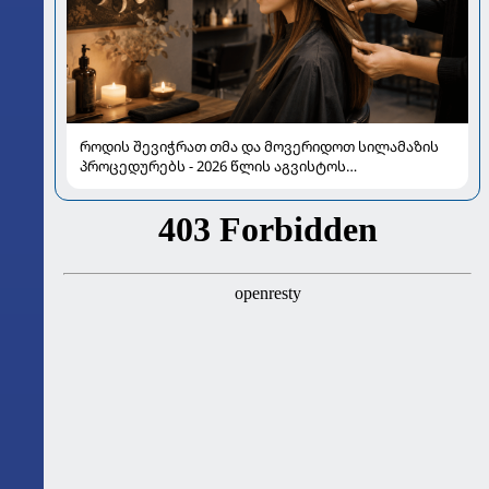
როდის შევიჭრათ თმა და მოვერიდოთ სილამაზის
პროცედურებს - 2026 წლის აგვისტოს
ასტროლოგიური გზამკვლევი