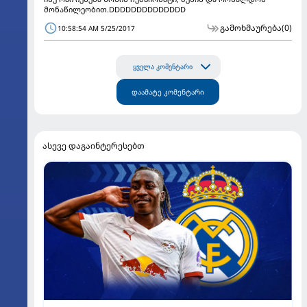
მონაწილეობით.DDDDDDDDDDDDDD
გამოხმაურება
(0)
10:58:54 AM 5/25/2017
ყველა კომენტარი
დაამატე კომენტარი
ასევე დაგაინტერესებთ