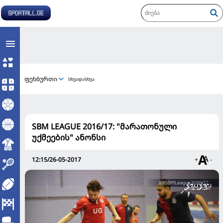
ფეხბურთი
სხვადასხვა
SBM LEAGUE 2016/17: "მარათონული
უქმეების" ანონსი
12:15/26-05-2017
+
-