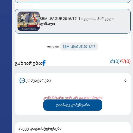
SBM LEAGUE 2016/17: 1 ივლისს, პირველი
ფინალი
SBM LEAGUE 2016/17
თეგები:
(0)
/
(0)
გაზიარება:
კომენტარები
0
კომენტარი ჯერ არ გაკეთებულა
დაამატე კომენტარი
ასევე დაგაინტერესებთ