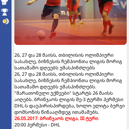
26, 27 და 28 მაისს, თბილისის ოლიმპიური
სასახლე, ბიზნესის ჩემპიონთა ლიგის მორიგ
სათამაშო დღეებს უმასპინძლებს
26, 27 და 28 მაისს, თბილისის ოლიმპიური
სასახლე, ბიზნესის ჩემპიონთა ლიგის მორიგ
სათამაშო დღეებს უმასპინძლებს.
"მარათონული უქმეები" სტარტს 26 მაისს
აიღებს. ბრინჯაოს ლიგის მე-3 ტურში ჰერმესი
DHL-ს დაუპირისპირდება, ხოლო ელიტა ბურჯი
დომსონის წინააღმდეგ ითამაშებს.
26.05.2017. ბრინჯაოს ლიგა. III ტური
20:00 ჰერმესი - DHL