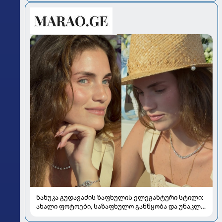
ნანუკა გუდავაძის ზაფხულის ელეგანტური სტილი:
ახალი ფოტოები, საზაფხულო განწყობა და უნაკლო
ბუნებრივობა