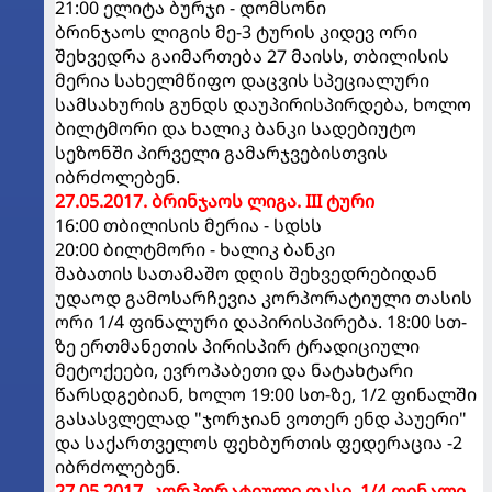
21:00 ელიტა ბურჯი - დომსონი
ბრინჯაოს ლიგის მე-3 ტურის კიდევ ორი
შეხვედრა გაიმართება 27 მაისს, თბილისის
მერია სახელმწიფო დაცვის სპეციალური
სამსახურის გუნდს დაუპირისპირდება, ხოლო
ბილტმორი და ხალიკ ბანკი სადებიუტო
სეზონში პირველი გამარჯვებისთვის
იბრძოლებენ.
27.05.2017. ბრინჯაოს ლიგა. III ტური
16:00 თბილისის მერია - სდსს
20:00 ბილტმორი - ხალიკ ბანკი
შაბათის სათამაშო დღის შეხვედრებიდან
უდაოდ გამოსარჩევია კორპორატიული თასის
ორი 1/4 ფინალური დაპირისპირება. 18:00 სთ-
ზე ერთმანეთის პირისპირ ტრადიციული
მეტოქეები, ევროპაბეთი და ნატახტარი
წარსდგებიან, ხოლო 19:00 სთ-ზე, 1/2 ფინალში
გასასვლელად "ჯორჯიან ვოთერ ენდ პაუერი"
და საქართველოს ფეხბურთის ფედერაცია -2
იბრძოლებენ.
27.05.2017. კორპორატიული თასი. 1/4 ფინალი