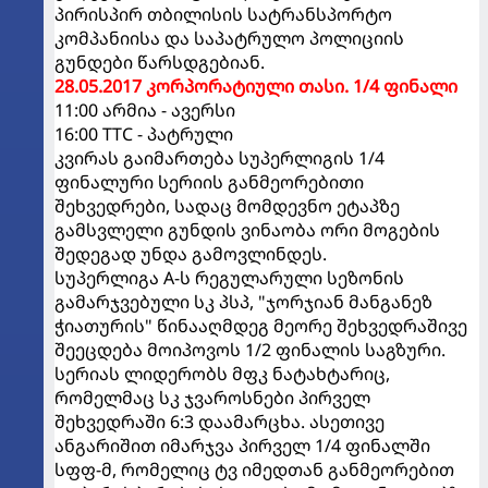
პირისპირ თბილისის სატრანსპორტო
კომპანიისა და საპატრულო პოლიციის
გუნდები წარსდგებიან.
28.05.2017 კორპორატიული თასი. 1/4 ფინალი
11:00 არმია - ავერსი
16:00 TTC - პატრული
კვირას გაიმართება სუპერლიგის 1/4
ფინალური სერიის განმეორებითი
შეხვედრები, სადაც მომდევნო ეტაპზე
გამსვლელი გუნდის ვინაობა ორი მოგების
შედეგად უნდა გამოვლინდეს.
სუპერლიგა A-ს რეგულარული სეზონის
გამარჯვებული სკ პსპ, "ჯორჯიან მანგანეზ
ჭიათურის" წინააღმდეგ მეორე შეხვედრაშივე
შეეცდება მოიპოვოს 1/2 ფინალის საგზური.
სერიას ლიდერობს მფკ ნატახტარიც,
რომელმაც სკ ჯვაროსნები პირველ
შეხვედრაში 6:3 დაამარცხა. ასეთივე
ანგარიშით იმარჯვა პირველ 1/4 ფინალში
სფფ-მ, რომელიც ტვ იმედთან განმეორებით