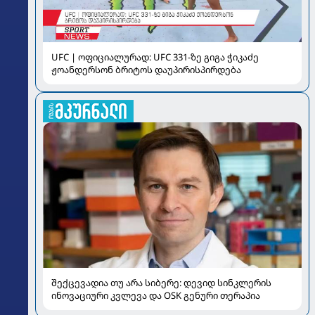
UFC | ოფიციალურად: UFC 331-ზე გიგა ჭიკაძე
ჟოანდერსონ ბრიტოს დაუპირისპირდება
შექცევადია თუ არა სიბერე: დევიდ სინკლერის
ინოვაციური კვლევა და OSK გენური თერაპია