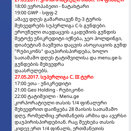
18:00 ევროპაბეთი - ნატახტარი
19:00 GWP - სფფ-2
ამავე დღეს გამართავენ მე-3 ტურის
შეხვედრებს სუპერლიგა C-ს გუნდები.
ეროვნული თავდაცვის აკადემიის გუნდის
მეტოქე უნიკრედიტი იქნება, ჯეო ჰოლდინგი,
დიაბეტიან ბავშვთა დაცვის ასოციაციის გუნდ
"რუბიკონს" დაუპირისპირდება, ხოლო
სათამაშო დღეს ტატიშვილისა და menu.ge-ს
გუნდების შეხვედრა
დაასრულებს.
27.05.2017. სუპერლიგა C. III ტური
17:00 ეთა - უნიკრედიტი
21:00 Geo Holding - რუბიკონი
22:00 ტატიშვილი - Menu.ge
კორპორატიული თასის 1/4 ფინალური
შეხვედრით დაიწყება 28 მაისის სათამაშო
დღე, რომელშიც ერთმანეთს არმია და ავერსი
დაუპირისპირდებიან. რაც შეეხება თასის
კიდევ ერთ 1/4 ფინალს, ერთმანეთის