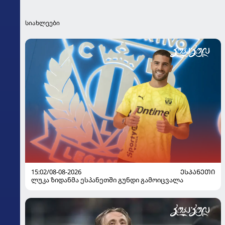
სიახლეები
15:02/08-08-2026
ᲔᲡᲞᲐᲜᲔᲗᲘ
ლუკა ზიდანმა ესპანეთში გუნდი გამოიცვალა