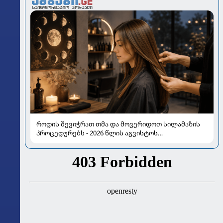
როდის შევიჭრათ თმა და მოვერიდოთ სილამაზის
პროცედურებს - 2026 წლის აგვისტოს
ასტროლოგიური გზამკვლევი