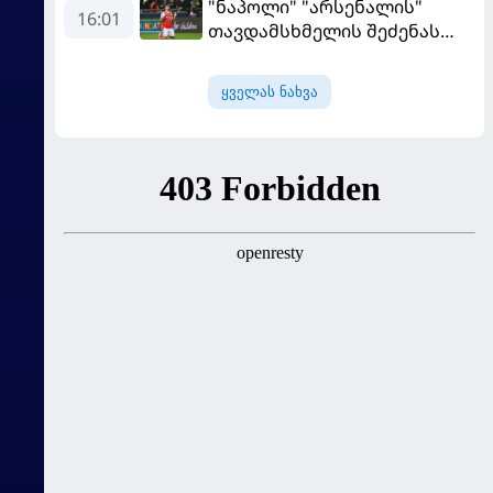
"ნაპოლი" "არსენალის"
16:01
თავდამსხმელის შეძენას
ცდილობს
ყველას ნახვა