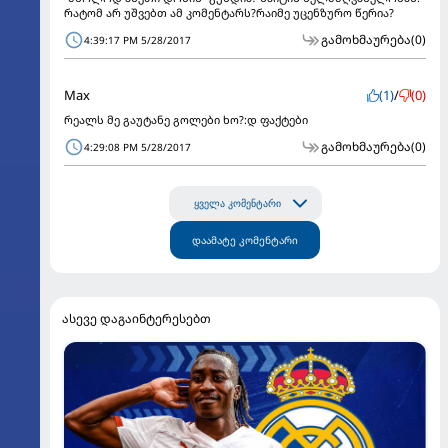
რატომ არ უშვებთ ამ კომენტარს?რაიმე უცენზურო წერია?
გამოხმაურება
(0)
4:39:17 PM 5/28/2017
Max
(1)
/
(0)
რეალს მე გაუტანე გოლები ხო?:დ ფაქტები
გამოხმაურება
(0)
4:29:08 PM 5/28/2017
ყველა კომენტარი
დაამატე კომენტარი
ასევე დაგაინტერესებთ