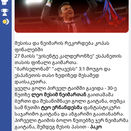
მესისა და ნეიმარის რეკორდება კოპას
ფინალებში
27 მაისს "ვისენტე კალდერონზე" ესპანეთის
თასის ფინალი გაიმართა.
"ბარსელონამ" "ალავესს" 3:1 მოუგო და
ესპანეთის თასი ზედიზედ მესამედ
დაისაკუთრა.
ყველა გოლი პირველ ტაიმში გავიდა - 30-ე
წუთზე
ლეო მესიმ ნეიმართან
გაითამაშა
ბურთი და შესანიშნავი გოლი გაიტანა, თუმცა
სამ წუთში
ტეო ერნანდესმა
ფანტასტიკური
საჯარიმო გაიტანა და ანგარიში გაათანაბრა.
პირველი ტაიმის ბოლო წუთებზე ჯერ ნეიმარმა
გაიტანა, შემდეგ მესის პასით -
პაკო