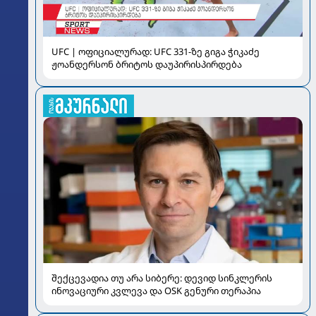
UFC | ოფიციალურად: UFC 331-ზე გიგა ჭიკაძე
ჟოანდერსონ ბრიტოს დაუპირისპირდება
შექცევადია თუ არა სიბერე: დევიდ სინკლერის
ინოვაციური კვლევა და OSK გენური თერაპია