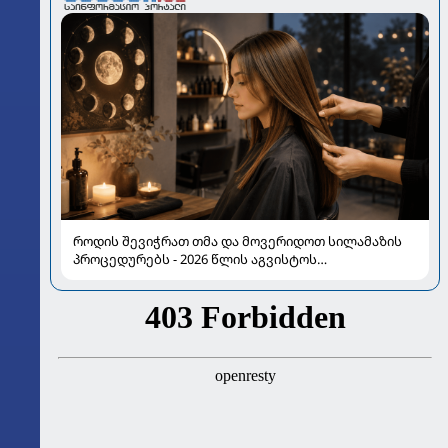
როდის შევიჭრათ თმა და მოვერიდოთ სილამაზის
პროცედურებს - 2026 წლის აგვისტოს
ასტროლოგიური გზამკვლევი