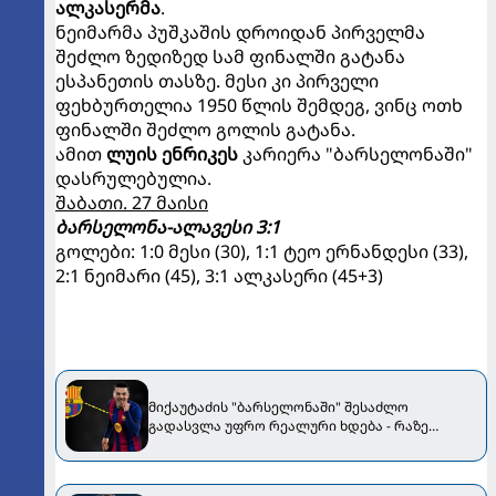
ალკასერმა
.
ნეიმარმა პუშკაშის დროიდან პირველმა
შეძლო ზედიზედ სამ ფინალში გატანა
ესპანეთის თასზე. მესი კი პირველი
ფეხბურთელია 1950 წლის შემდეგ, ვინც ოთხ
ფინალში შეძლო გოლის გატანა.
ამით
ლუის ენრიკეს
კარიერა "ბარსელონაში"
დასრულებულია.
შაბათი. 27 მაისი
ბარსელონა-ალავესი 3:1
გოლები: 1:0 მესი (30), 1:1 ტეო ერნანდესი (33),
2:1 ნეიმარი (45), 3:1 ალკასერი (45+3)
მიქაუტაძის "ბარსელონაში" შესაძლო
გადასვლა უფრო რეალური ხდება - რაზე
ესაუბრა ქართველი კატალონიელთა მთავარ
მწვრთნელს