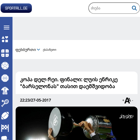
ფეხბურთი
ესპანეთი
კოპა დელ რეი. ფინალი: ლუის ენრიკე
"ბარსელონას" თასით დაემშვიდობა
22:23/27-05-2017
+
-