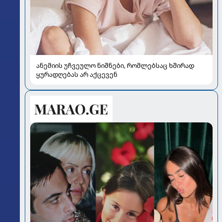
ანემიის უჩვეულო ნიშნები, რომლებსაც ხშირად
ყურადღებას არ აქცევენ