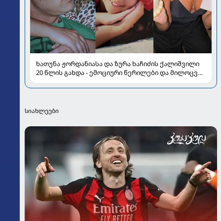
ხათუნა ჟორდანიასა და ზურა ხაჩიძის ქალიშვილი
20 წლის გახდა - ემოციური წერილები და მილოცვა
სოციალურ ქსელში
სიახლეები