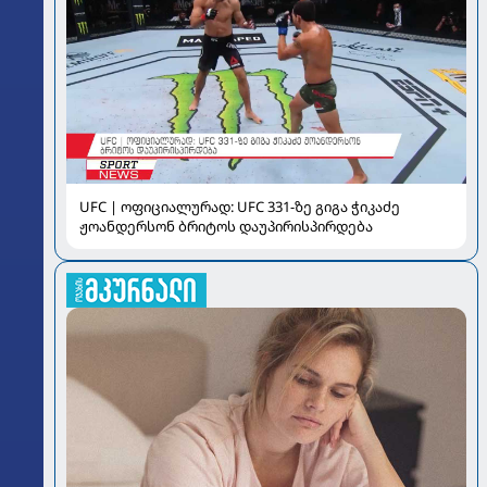
UFC | ოფიციალურად: UFC 331-ზე გიგა ჭიკაძე
ჟოანდერსონ ბრიტოს დაუპირისპირდება