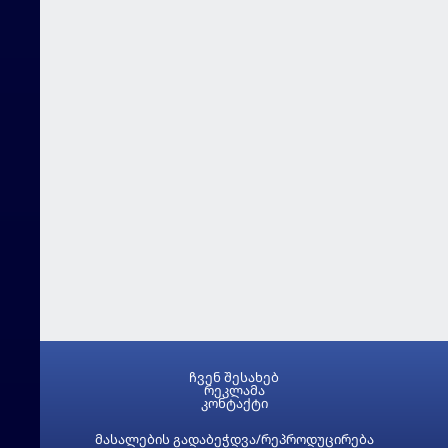
ჩვენ შესახებ
რეკლამა
კონტაქტი
მასალების გადაბეჭდვა/რეპროდუცირება