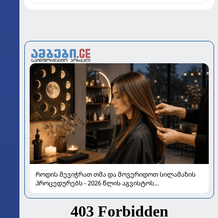
როდის შევიჭრათ თმა და მოვერიდოთ სილამაზის
პროცედურებს - 2026 წლის აგვისტოს
ასტროლოგიური გზამკვლევი