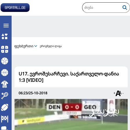
ფეხბურთი
ეროვნული ლიგა
U17. ევროშესარჩევი. საქართველო-დანია
1:3 [VIDEO]
06:23/25-10-2018
+
-