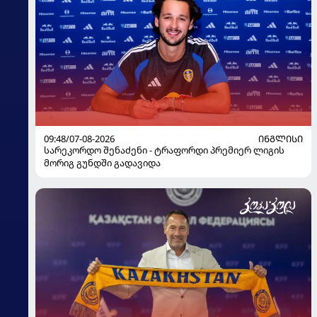
09:48/07-08-2026
ᲘᲜᲒᲚᲘᲡᲘ
სარეკორდო შენაძენი - ტრაფორდი პრემიერ ლიგის
მორიგ გუნდში გადავიდა