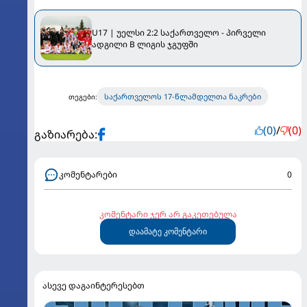
U17 | უელსი 2:2 საქართველო - პირველი
ადგილი B ლიგის ჯგუფში
საქართველოს 17-წლამდელთა ნაკრები
თეგები:
(0)
/
(0)
გაზიარება:
კომენტარები
0
კომენტარი ჯერ არ გაკეთებულა
დაამატე კომენტარი
ასევე დაგაინტერესებთ