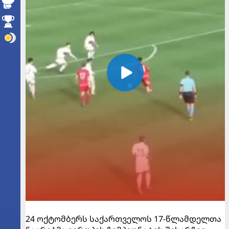
24 ოქტომბერს საქართველოს 17-წლამდელთა