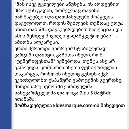
"მას ისევ ტკივილები აწუხებს. ის აღდგენით
პროცესს გადის, რომელსაც თავისი
წარმატებები და დაღმასვლები მოჰყვება.
დაველოდოთ, როდის შეძლებს თუნდაც ცოტა
ხნით თამაშს. დავაკვირდებით სიტუაციას და
ამის შემდეგ მივიღებ გადაწყვეტილებას", -
ამბობს ალკარესი.
ერთი პერიოდი გიორგიმ სტაბილურად
ვარჯიში დაიწყო. გაჩნდა იმედი, რომ
"ტენერიფესთან" იქნებოდა, თუმცა ასე არ
გამოვიდა. კოშმარია ისეთი ფეხბურთელის
დაკარგვა, რომლის იმედიც გუნდს აქვს", -
ვკითხულობთ ესპანური გამოცემის გვერდზე.
მიმდინარე სეზონში ქართველმა
ნახევარმცველმა ლა ლიგა 2-ის 5 მატჩში
ითამაშა.
მომზადებულია Eldesmarque.com-ის მიხედვით