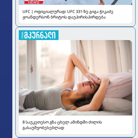
UFC | ოფიციალურად: UFC 331-ზე გიგა ჭიკაძე
ჟოანდერსონ ბრიტოს დაუპირისპირდება
8 საუკეთესო გზა ცხელ ამინდში ძილის
გასაუმჯობესებლად