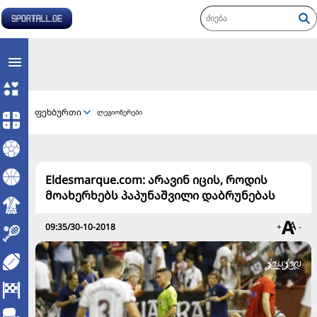
ფეხბურთი
ლეგიონერები
Eldesmarque.com: არავინ იცის, როდის
მოახერხებს პაპუნაშვილი დაბრუნებას
09:35/30-10-2018
+
-