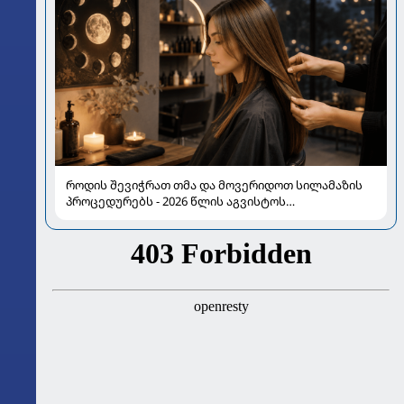
როდის შევიჭრათ თმა და მოვერიდოთ სილამაზის
პროცედურებს - 2026 წლის აგვისტოს
ასტროლოგიური გზამკვლევი