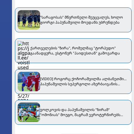
"სარაგოსას" მწვრთნელი შეუცვალეს, ხოლო
გიორგი პაპუნაშვილი მოედანს უბრუნდება
ქართველების "ზირა", რომელმაც "ტორპედო"
გაანადგურა, ესტონურ "პაიდესთან" გამოვარდა
[VIDEO] როგორც ქოჩორაშვილმა ალბანეთში...
პაპუნაშვილის სუპერგოლი აზერბაიჯანის
პრემიერ ლიგაში!
ვოლკოვის და პაპუნაშვილის "ზირამ"
"ომონიას" მოუგო, მაგრამ ევროტურნირებს
გამოეთიშა