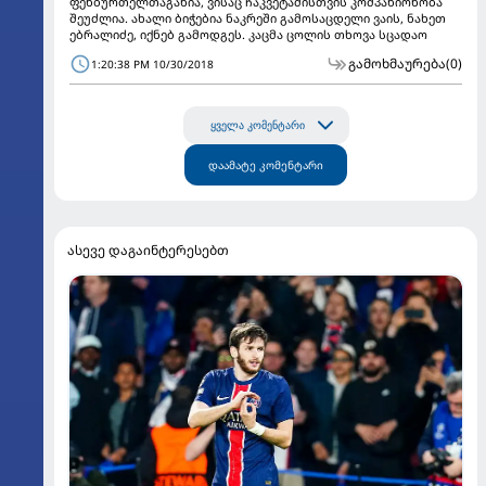
ფეხბურთელთაგანია, ვისაც ჩაკვეტაძისთვის კომპანიონობა
შეუძლია. ახალი ბიჭებია ნაკრეში გამოსაცდელი ვაის, ნახეთ
ებრალიძე, იქნებ გამოდგეს. კაცმა ცოლის თხოვა სცადაო
გამოხმაურება
(0)
1:20:38 PM 10/30/2018
ყველა კომენტარი
დაამატე კომენტარი
ასევე დაგაინტერესებთ