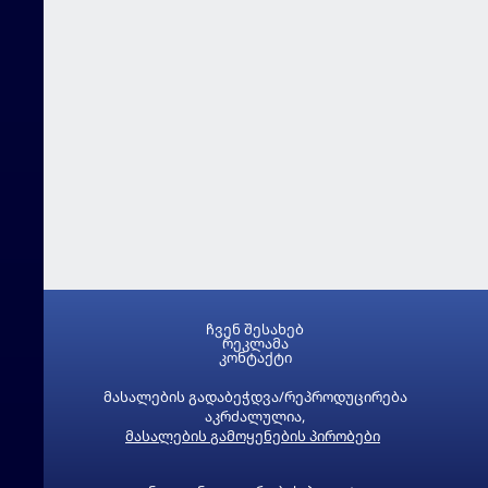
ჩვენ შესახებ
რეკლამა
კონტაქტი
მასალების გადაბეჭდვა/რეპროდუცირება
აკრძალულია,
მასალების გამოყენების პირობები