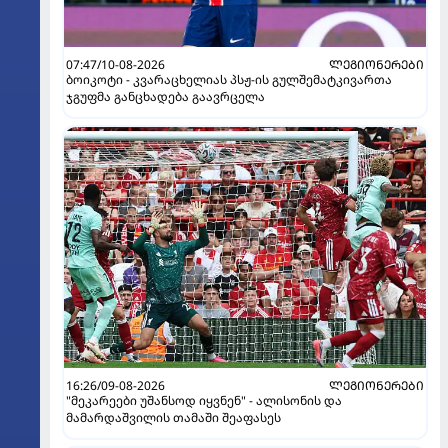
07:47/10-08-2026
ᲚᲔᲒᲘᲝᲜᲔᲠᲔᲑᲘ
ბოიკოტი - კვარაცხელიას პსჟ-ის გულშემატკივართა
ჯგუფმა განცხადება გაავრცელა
16:26/09-08-2026
ᲚᲔᲒᲘᲝᲜᲔᲠᲔᲑᲘ
"მეკარეები უშანსოდ იყვნენ" - ალისონის და
მამარდაშვილის თამაში შეაფასეს