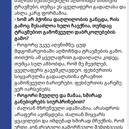
ძალიან შემაწუხებელი აღმოჩნდა მისთვის
ტრავმები, თუმცა ეს ყველაფერი გადალახა და
ახლა კარგ ფორმაშია.
- ხომ არ ჰქონია დაღლილობის განცდა, რის
გამოც შესაძლოა ხელი ჩაექნია, თუნდაც
ტრავმებით გამოწვეული დაბრკოლებების
გამო?
- როგორც უკვე აღვნიშნე, ცუდ
მდგომარეობაში აღმოჩნდა ტრავმების გამო.
თითქოს ამ ყველაფრით გადაიღალა კიდეც,
თუმცა სულ ამბობდა, რომ მე შევძლებ,
ყველაფერს გავუმკლავდეო. ფეხბურთის
სიყვარულმა გადაალახინა ტრავმით
გამოწვეული ბარიერები. ფეხბურთის გარეშე
ვერ იარსებებს.
- როგორი მეუღლე და მამაა, ხშირად
განებივრებს სიურპრიზებით?
- ძალიან მზრუნველი ადამიანია. არასდროს
არაფერი ავიწყდება. ძალიან მიყვარს
ყვავილები და იმდენად ხშირად მჩუქნის, რომ
ერთი კონკრეტული გამორჩეული შემთხვევის