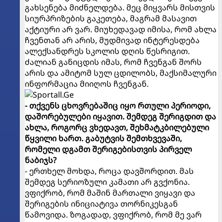
გახსენება მიძნელდება. მეც მიყვარს მისთვის
სიურპრიზების გაკეთება, მაგრამ მასავით
აქტიური არ ვარ. მიუხედავად იმისა, რომ ახლა
ჩვენთან არ არის, მუდმივად ინტერესდება
ალექსანდრეს სკოლის დღის წესრიგით.
ძალიან განიცდის იმას, რომ ჩვენგან შორს
არის და ამიტომ სულ ცდილობს, მაქსიმალური
ინფორმაცია მიიღოს ჩვენგან.
- თქვენს ცხოვრებაშიც იყო რთული პერიოდი,
დაშორებულები იყავით. შემდეგ შერიგდით და
ახლა, როგორც ვხედავთ, შეხმატკბილებული
წყვილი ხართ. გაბუტვის შემთხვევაში,
რომელი დგამთ შერიგებისთვის პირველ
ნაბიჯს?
- ერთხელ მოხდა, როცა დავშორდით. მას
შემდეგ სერიოზული კამათი არ გვქონია.
ვფიქრობ, რომ მაშინ მართალი ვიყავი და
შერიგების ინიციატივა თორნიკესგან
წამოვიდა. ზოგადად, ვფიქრობ, რომ მე ვარ