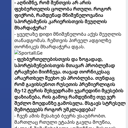
- აღნიშნე, რომ შენთვის არ არის
ფეხბურთელის ცოლობა რთული. როგორ
ფიქრობ, რამდენად მნიშვნელოვანია
სპორტსმენის კარიერისთვის მეუღლის
მხარდაჭერა?
- ყველაზე დიდი მნიშვნელობა აქვს მეუღლის
თანადგომას. ჩემთვის პირველ ადგილზე
თორნიკეს მხარდაჭერა დგას.
- ფეხბურთელებისთვის და ზოგადად,
სპორტსმენებისთვის მთავარ პრობლემად
ტრავმები მიიჩნევა. თავად თორნიკესაც
არაერთხელ შეეხო ეს პრობლება. თუნდაც
რომ გავიხსენოთ რუსეთის პრემიერლიგის
მე-12 ტურის შეხვედრაში ჯვარედინი მყესების
დაზიანება, რის გამოც რამდენიმე თვე ვერ
შეძლო მოედანზე გამოსვლა. მსგავს სტრესულ
შემოტევებს როგორ უმკლავდება?
- ჩვენ ამის შესახებ ბევრს ვსაუბრობთ.
მართლაც რთული ეტაპის გავლა მოუწია,