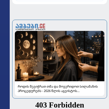
როდის შევიჭრათ თმა და მოვერიდოთ სილამაზის
პროცედურებს - 2026 წლის აგვისტოს
ასტროლოგიური გზამკვლევი