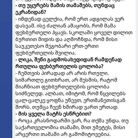
- თუ უყურებს მამის თამაშებს, თუნდაც
ეკრანიდან?
- იმდენად ცელქია, რომ ერთ ადგილას ვერ
დასვამ. ისე ძალიან ამაყობს, რომ მამა
ფეხბურთელი ჰყავს. სკოლაში ყოველ დილით
ბურთით მიდის და აღმოჩნდა, რომ მისი
საუკეთესო მეგობარი ერთ-ერთი
ფეხბურთელის შვილია.
- ლიკა, შენი გადმოსახედიდან რამდენად
რთულია ფეხბურთელის ცოლობა?
- ჩემთვის პირადად არ არის რთული.
სიმართლე გითხრათ, არ მესმის, რატომ
მიაჩნიათ ფეხბურთელების ცოლობა
სიძნელედ. ალბათ, იმიტომ, რომ წყვილებს
ცალ-ცალკე ყოფნა უწევთ, ერთმანეთისგან
შორს. თუმცა ჩვენ ხშირად ვართ ერთად.
- მის ყველა მატჩს ესწრებით?
- როცა კრასნოდარში ვარ, რა თქმა უნდა. თუ
საქართველოშია თამაში, მით უმეტეს, მისი
არცერთი თამაში არ გამომიტოვებია.