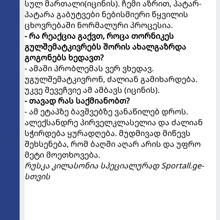
სულ მართალი(იცინის). ჩემი აზრით, პატარ-
პატარა გაბუტვები ნებისმიერი წყვილის
ცხოვრებაში ნორმალური პროცესია.
- რა რეაქცია გაქვთ, როცა თორნიკეს
გულშემატკივრებს შორის ახალგაზრდა
გოგონებს ხედავთ?
- ამაში პრობლემას ვერ ვხედავ.
უგულშემატკივრონ, ძალიან გამიხარდება.
უკვე შევეჩვიე ამ ამბავს (იცინის).
- თავად რას საქმიანობთ?
- ამ ეტაპზე ბავშვებზე ვანაწილებ დროს.
ალექსანდრე პირველკლასელია და ძალიან
სჭირდება ყურადღება. მუდმივად მიწევს
შეხსენება, რომ ბაღში აღარ არის და უფრო
მეტი მოეთხოვება.
რუსკა კილასონია სპეციალურად Sportall.ge-
სთვის