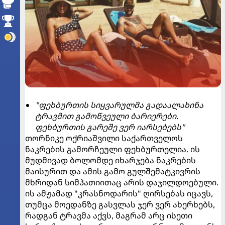
"ფეხბურთის სიყვარულმა გადაალახინა
ტრავმით გამოწვეული ბარიერები.
ფეხბურთის გარეშე ვერ იარსებებს"
თორნიკე ოქრიაშვილი საქართველოს
ნაკრების გამორჩეული ფეხბურთელია. ის
მუდმივად ბოლომდე იხარჯება ნაკრების
მაისურით და ამის გამო გულშემატკივრის
მხრიდან სიმპათიითაც არის დაჯილდოებული.
ის ამჟამად "კრასნოდარის" ღირსებას იცავს,
თუმცა მოედანზე გასვლას ჯერ ვერ ახერხებს,
რადგან ტრავმა აქვს, მაგრამ არც ისეთი