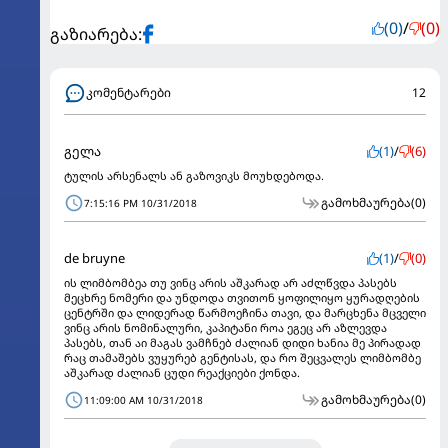
(0)
/
(0)
გაზიარება:
კომენტარები
12
გელა
(1)
/
(6)
ტულის არსენალს ან გაზოვიკს მოუხდებოდა.
გამოხმაურება
(0)
7:15:16 PM 10/31/2018
de bruyne
(1)
/
(0)
ის ლიმბომბეა თუ ვინც არის აშკარად არ აძლწვდა პასებს
მეცხრე ნომერი და უნდოდა თვითონ ყოფილიყო ყურადღების
ცენტრში და ლიდერად წარმოეჩინა თავი, და მარცხენა მცველი
ვინც არის ნომინალური, კაპიტანი როა ეგეც არ აზლევდა
პასებს, თან აი მაგას ვამჩნებ ძალიან დიდი ხანია მე პირადად
რაც თამაშებს ვუყურებ გენტისას, და რო შეცვალეს ლიმბომბე
აშკარად ძალიან ცუდი რეაქციები ქონდა.
გამოხმაურება
(0)
11:09:00 AM 10/31/2018