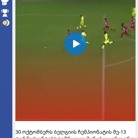
30 ოქტომბერს ბელგიის ჩემპიონატის მე-13