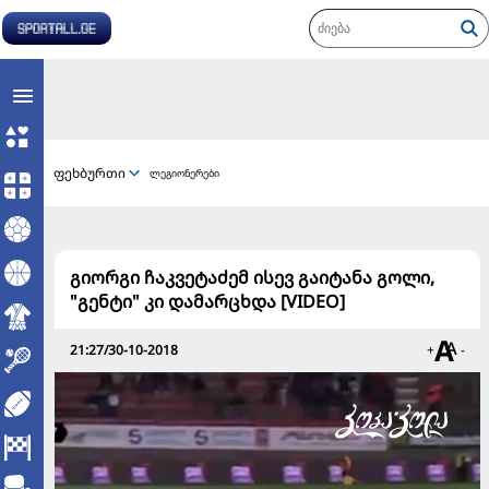
ფეხბურთი
ლეგიონერები
გიორგი ჩაკვეტაძემ ისევ გაიტანა გოლი,
"გენტი" კი დამარცხდა [VIDEO]
21:27/30-10-2018
+
-