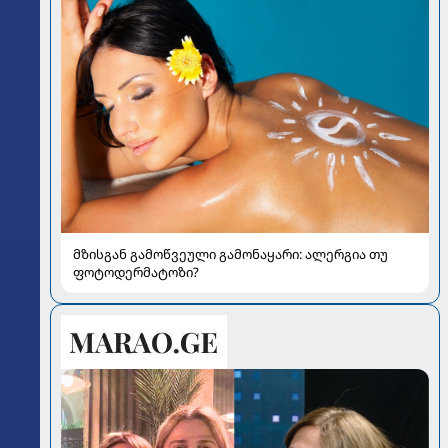
მზისგან გამოწვეული გამონაყარი: ალერგია თუ
ფოტოდერმატოზი?