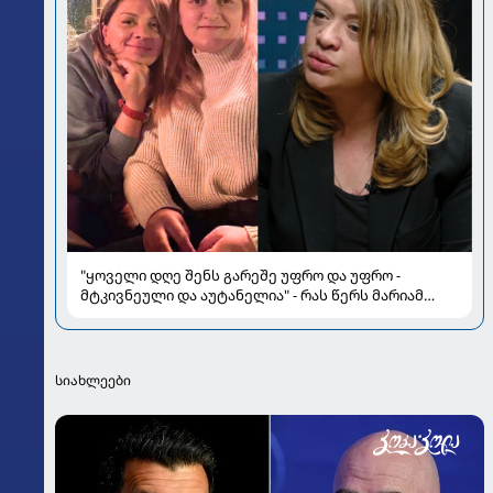
"ყოველი დღე შენს გარეშე უფრო და უფრო -
მტკივნეული და აუტანელია" - რას წერს მარიამ
გაფრინდაშვილი
სიახლეები