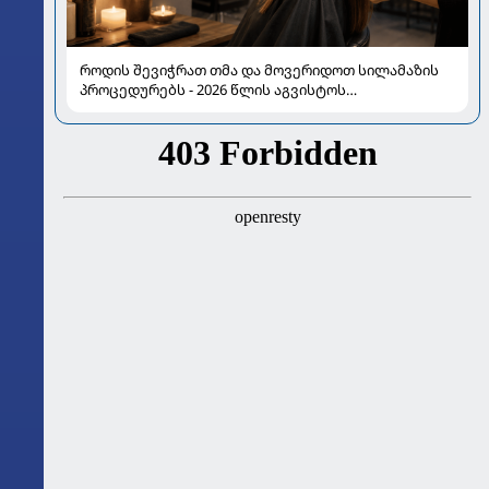
როდის შევიჭრათ თმა და მოვერიდოთ სილამაზის
პროცედურებს - 2026 წლის აგვისტოს
ასტროლოგიური გზამკვლევი