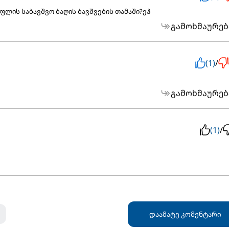
ლის საბავშვო ბაღის ბავშვების თამაში?ეჰ
გამოხმაურებ
(1)
/
გამოხმაურებ
(1)
/
დაამატე კომენტარი