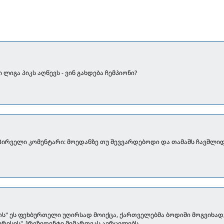
ლიგა პიკს აღწევს - ვინ გახდება ჩემპიონი?
 პირველი კომენტარი: მოედანზე თუ შევვარდებოდი და თამაშს ჩავშლიდ
ოს" ეს ფეხბურთელი უღირსად მოიქცა, ქართველებმა ბოდიში მოგვიხადეს
გირისის" პრეზიდენტი მიმართვას ავრცელებს