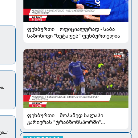
ფეხბურთი | ოფიციალურად - საბა
საზონოვი "ხეტაფეს" ფეხბურთელია
ი,
ფეხბურთი | მოჰამედ სალაჰი
კარიერას "ტრაბზონსპორში"
გააგრძელებს
..."