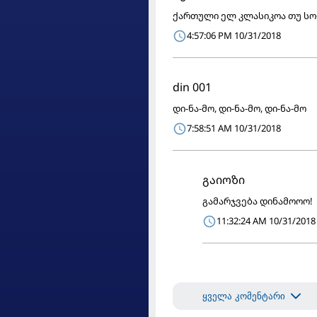
ქართული ელ კლასიკოა თუ სოფ
4:57:06 PM 10/31/2018
din 001
დი-ნა-მო, დი-ნა-მო, დი-ნა-მო
7:58:51 AM 10/31/2018
გაიოზი
გამარჯვება დინამოოო!
11:32:24 AM 10/31/2018
ყველა კომენტარი