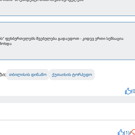
ს" ფეხბურთელებს შვებულება გადაედოთ - კიდევ ერთი სენსაცია
 მოხდა
ბი:
თბილისის დინამო
ქუთაისის ტორპედო
(0
(1)
/