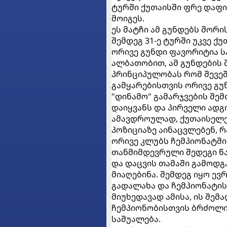
ტურში ქუთაისში ფრე დაფი
მოიგეს.
ეს მატჩი ამ გუნდებს შორ
შემდეგ 31-ე ტურში უკვე 
ორივე გუნდი ფავორიტია 
ალბათობით, ამ გუნდების 
პრინციპულობას რომ შევე
გამყარებისთვის ორივე გუ
"დინამო" გამარჯვების შე
დაიყვანს და პირველი ად
ამავდროულად, ქუთაისელებ
პოზიციაზე აინაცვლებენ, რ
ორივე კლუბს ჩემპიონატში
თანმიმდევრული შედეგი წ
და დაცვის თამაში გამოდგ
მიაღებინა. შემდეგ იყო ევ
გადალახა და ჩემპიონატი
მიუხედავად ამისა, ის შე
ჩემპიონობისთვის ბრძოლის
საშუალება.