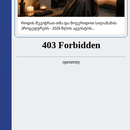
როდის შევიჭრათ თმა და მოვერიდოთ სილამაზის
პროცედურებს - 2026 წლის აგვისტოს
ასტროლოგიური გზამკვლევი