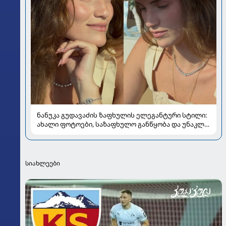
ნანუკა გუდავაძის ზაფხულის ელეგანტური სტილი:
ახალი ფოტოები, საზაფხულო განწყობა და უნაკლო
ბუნებრივობა
სიახლეები