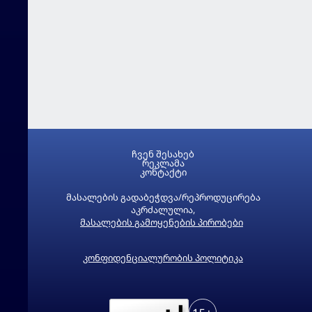
ჩვენ შესახებ
რეკლამა
კონტაქტი
მასალების გადაბეჭდვა/რეპროდუცირება
აკრძალულია,
მასალების გამოყენების პირობები
კონფიდენციალურობის პოლიტიკა