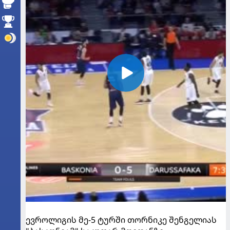
ევროლიგის მე-5 ტურში თორნიკე შენგელიას