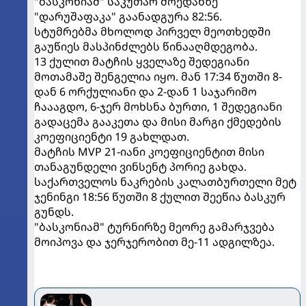
"ბასკონიამ" საკუთარ მოედანზე
"დარუშაფაკა" გაანადგურა 82:56.
სტუმრებმა მხოლოდ პირველ მეოთხედში
გაუწიეს მასპინძლებს წინააღმდეგობა.
13 ქულით მატჩის ყველაზე შედეგიანი
მოთამაშე შენგელია იყო. მან 17:34 წუთში 8-
დან 6 ორქულიანი და 2-დან 1 საჯარიმო
ჩაააგდო, 6-ჯერ მოხსნა ბურთი, 1 შედეგიანი
გადაცემა გააკეთა და მისი მარგი ქმედების
კოეფიციენტი 19 გახლდათ.
მატჩის MVP 21-იანი კოეფიციენტით მისი
თანაგუნდელი ვინსენტ პორიე გახდა.
საქართველოს ნაკრების კალათბურთელი მეტ
ჯენინგი 18:56 წუთში 8 ქულით შეეწია ბასკურ
გუნდს.
"ბასკონიამ" ტურნირზე მეორე გამარჯვება
მოიპოვა და ჯერჯერობით მე-11 ადგილზეა.