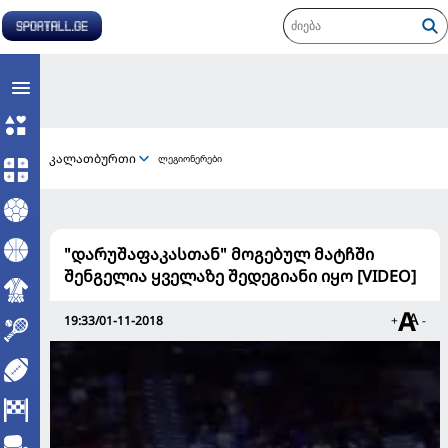
კალათბურთი
ლეგიონერები
"დარუშაფაკასთან" მოგებულ მატჩში
შენგელია ყველაზე შედეგიანი იყო [VIDEO]
19:33/01-11-2018
+
-