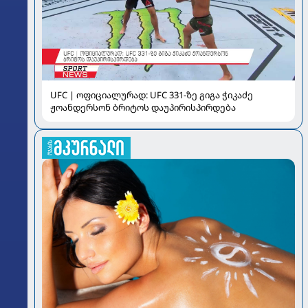
UFC | ოფიციალურად: UFC 331-ზე გიგა ჭიკაძე
ჟოანდერსონ ბრიტოს დაუპირისპირდება