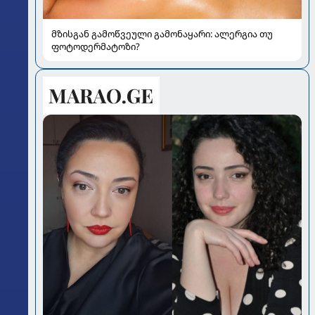
მზისგან გამოწვეული გამონაყარი: ალერგია თუ
ფოტოდერმატოზი?