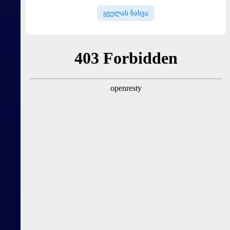
ყველას ნახვა