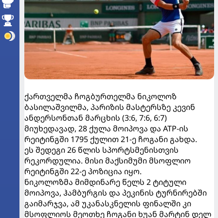
ქართველმა ჩოგბურთელმა ნიკოლოზ
ბასილაშვილმა, პარიზის მასტერსზე კევინ
ანდერსონთან მარცხის (3:6, 7:6, 6:7)
მიუხედავად, 28 ქულა მოიპოვა და ATP-ის
რეიტინგში 1795 ქულით 21-ე ჩოგანი გახდა.
ეს შედეგი 26 წლის სპორტსმენისთვის
რეკორდულია. მისი მაქსიმუმი მსოფლიო
რეიტინგში 22-ე პოზიცია იყო.
ნიკოლოზმა მიმდინარე წელს 2 ტიტული
მოიპოვა, ჰამბურგის და პეკინის ტურნირებში
გაიმარჯვა, ამ უკანასკნელის ფინალში კი
მსოფლიოს მეოთხე ჩოგანი ხუან მარტინ დელ