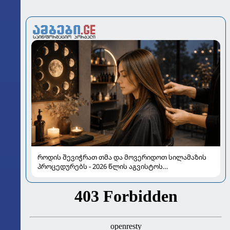
როდის შევიჭრათ თმა და მოვერიდოთ სილამაზის
პროცედურებს - 2026 წლის აგვისტოს
ასტროლოგიური გზამკვლევი