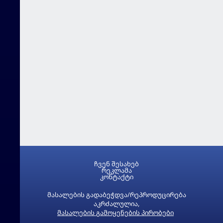
ჩვენ შესახებ
რეკლამა
კონტაქტი
მასალების გადაბეჭდვა/რეპროდუცირება
აკრძალულია,
მასალების გამოყენების პირობები