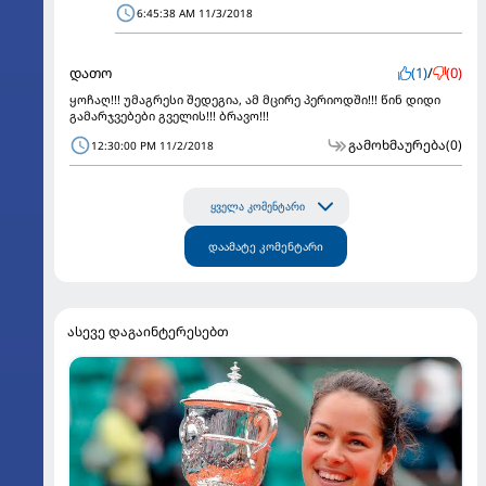
6:45:38 AM 11/3/2018
დათო
(1)
/
(0)
ყოჩაღ!!! უმაგრესი შედეგია, ამ მცირე პერიოდში!!! წინ დიდი
გამარჯვებები გველის!!! ბრავო!!!
გამოხმაურება
(0)
12:30:00 PM 11/2/2018
ყველა კომენტარი
დაამატე კომენტარი
ასევე დაგაინტერესებთ