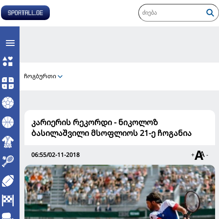
ჩოგბურთი
კარიერის რეკორდი - ნიკოლოზ
ბასილაშვილი მსოფლიოს 21-ე ჩოგანია
06:55/02-11-2018
+
-