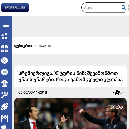
ფეხბურთი
ინგლისი
პრემიერლიგა. XI ტურის წინ: შევამოწმოთ
უნაის უნარები, როცა გამომცდელი კლოპია
05:00/03-11-2018
+
-