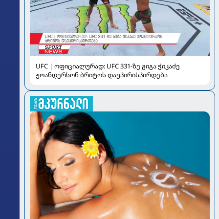
UFC | ოფიციალურად: UFC 331-ზე გიგა ჭიკაძე
ჟოანდერსონ ბრიტოს დაუპირისპირდება