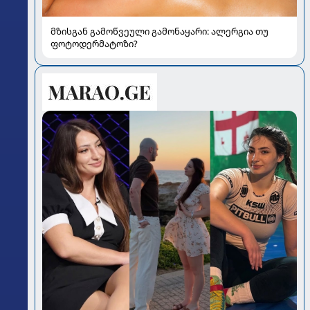
მზისგან გამოწვეული გამონაყარი: ალერგია თუ
ფოტოდერმატოზი?