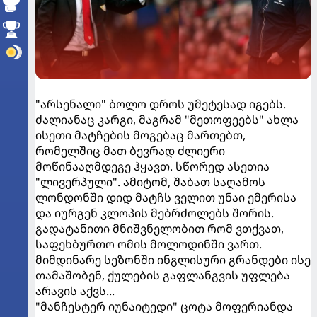
"არსენალი" ბოლო დროს უმეტესად იგებს.
ძალიანაც კარგი, მაგრამ "მეთოფეებს" ახლა
ისეთი მატჩების მოგებაც მართებთ,
რომელშიც მათ ბევრად ძლიერი
მოწინააღმდეგე ჰყავთ. სწორედ ასეთია
"ლივერპული". ამიტომ, შაბათ საღამოს
ლონდონში დიდ მატჩს ველით უნაი ემერისა
და იურგენ კლოპის მებრძოლებს შორის.
გადატანითი მნიშვნელობით რომ ვთქვათ,
საფეხბურთო ომის მოლოდინში ვართ.
მიმდინარე სეზონში ინგლისური გრანდები ისე
თამაშობენ, ქულების გაფლანგვის უფლება
არავის აქვს...
"მანჩესტერ იუნაიტედი" ცოტა მოფერიანდა