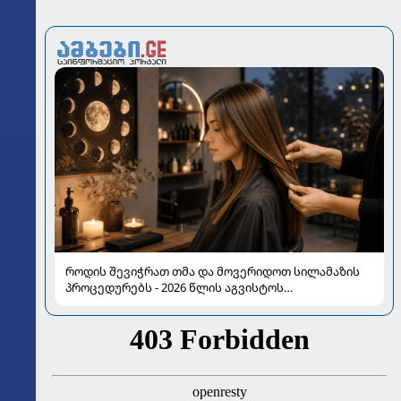
როდის შევიჭრათ თმა და მოვერიდოთ სილამაზის
პროცედურებს - 2026 წლის აგვისტოს
ასტროლოგიური გზამკვლევი