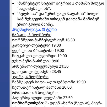
"მანჩესტერ სიტიმ" მიჯრით 3 თამაში მოუგო
"საუთჰემპტონს".
"ჩელსისა" და "კრისტალ პალასის" ბოლო
სამ შეხვედრაში ორივემ გაიტანა მინიმუმ
ერთი გოლი მაინც.
პრემიერლიგა. XI ტური
შაბათი, 3 ნოემბერი
ბორნმუთი-მანჩესტერ იუნ 16:30
კარდიფი-ლესტერი 19:00
ევერტონი-ბრაიტონი 19:00
ნიუკასლი-უოტფორდი 19:00
ვესტ ჰემი-ბარნლი 19:00
არსენალი-ლივერპული 21:30
ვულვზი-ტოტენჰემი 23:45
კვირა, 4 ნოემბერი
მანჩესტერ სიტი-საუთჰემპტონი 19:00
ჩელსი-კრისტალ პალასი 20:00
ორშაბათი, 5 ნოემბერი
ჰადერსფილდი-ფულჰემი 23:59
ბომბარდირები
: 7 - ედენ აზარი (ჩელსი), პიერ-