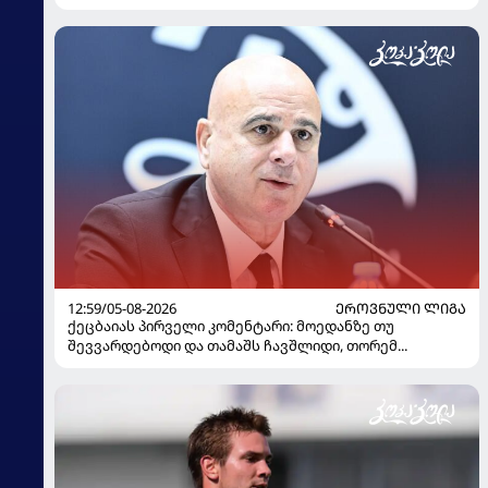
12:59/05-08-2026
ᲔᲠᲝᲕᲜᲣᲚᲘ ᲚᲘᲒᲐ
ქეცბაიას პირველი კომენტარი: მოედანზე თუ
შევვარდებოდი და თამაშს ჩავშლიდი, თორემ...