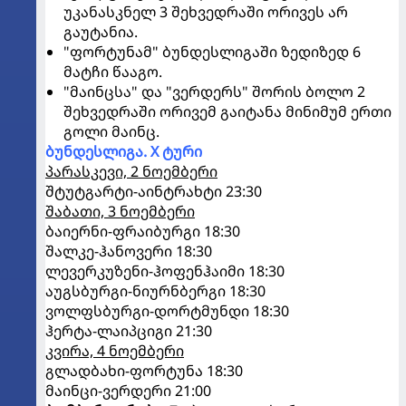
უკანასკნელ 3 შეხვედრაში ორივეს არ
გაუტანია.
"ფორტუნამ" ბუნდესლიგაში ზედიზედ 6
მატჩი წააგო.
"მაინცსა" და "ვერდერს" შორის ბოლო 2
შეხვედრაში ორივემ გაიტანა მინიმუმ ერთი
გოლი მაინც.
ბუნდესლიგა. X ტური
პარასკევი, 2 ნოემბერი
შტუტგარტი-აინტრახტი 23:30
შაბათი, 3 ნოემბერი
ბაიერნი-ფრაიბურგი 18:30
შალკე-ჰანოვერი 18:30
ლევერკუზენი-ჰოფენჰაიმი 18:30
აუგსბურგი-ნიურნბერგი 18:30
ვოლფსბურგი-დორტმუნდი 18:30
ჰერტა-ლაიპციგი 21:30
კვირა, 4 ნოემბერი
გლადბახი-ფორტუნა 18:30
მაინცი-ვერდერი 21:00