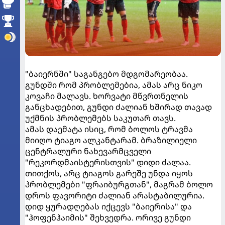
"ბაიერნში" საგანგებო მდგომარეობაა.
გუნდში რომ პრობლემებია, ამას არც ნიკო
კოვაჩი მალავს. ხორვატი მწვრთნელის
განცხადებით, გუნდი ძალიან ხშირად თავად
უქმნის პრობლემებს საკუთარ თავს.
ამას დაემატა ისიც, რომ ბოლოს ტრავმა
მიიღო ტიაგო ალკანტარამ. ბრაზილიელი
ცენტრალური ნახევარმცველი
"რეკორდმაისტერისთვის" დიდი ძალაა.
თითქოს, არც ტიაგოს გარეშე უნდა იყოს
პრობლემები "ფრაიბურგთან", მაგრამ ბოლო
დროს ფავორიტი ძალიან არასტაბილურია.
დიდ ყურადღებას იქცევს "ბაიერისა" და
"ჰოფენჰაიმის" შეხვედრა. ორივე გუნდი