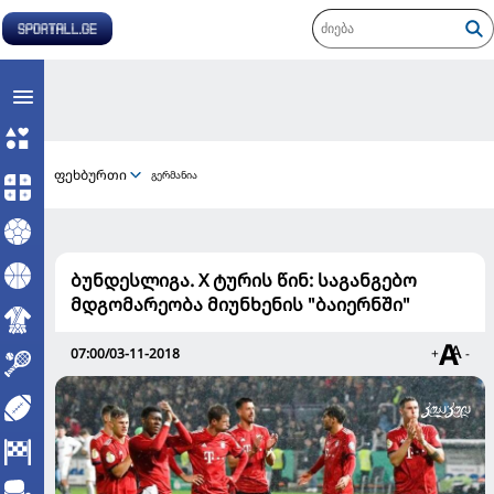
ფეხბურთი
გერმანია
ბუნდესლიგა. X ტურის წინ: საგანგებო
მდგომარეობა მიუნხენის "ბაიერნში"
07:00/03-11-2018
+
-