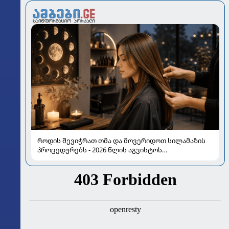
როდის შევიჭრათ თმა და მოვერიდოთ სილამაზის
პროცედურებს - 2026 წლის აგვისტოს
ასტროლოგიური გზამკვლევი