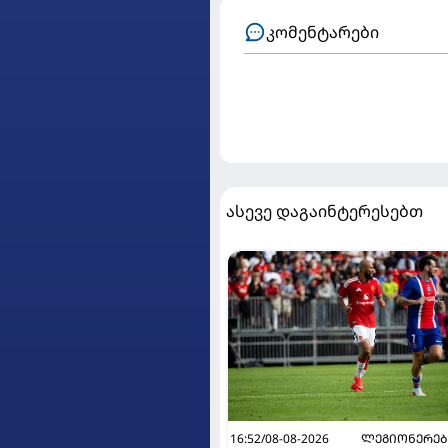
კომენტარები
ასევე დაგაინტერესებთ
16:52/08-08-2026
ᲚᲔᲒᲘᲝᲜᲔᲠᲔᲑ