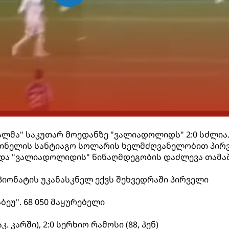
ეალმა" საკუთარ მოედანზე "ვალიადოლიდს" 2:0 სძლია
თნელის სანტიაგო სოლარის ხელმძღვანელობით პირ
 და "ვალიადოლიდის" წინაღმდეგობის დაძლევა თამა
პიონატის უკანასკნელ ექვს შეხვედრაში პირველი
ბეუ". 68 050 მაყურებელი
კ. კარში), 2:0 სერხიო რამოსი (88, პენ)