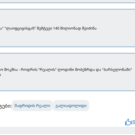
ა" "ლაიფციგისგან" შემტევი 140 მილიონად შეიძინა
ო შოკშია - როდრის "რეალის" ლოდინი მობეზრდა და "ბარსელონაში"
ს
გები:
მადრიდის რეალი
ვალიადოლიდი
(0