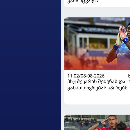
გამოიცვალა
11:02/08-08-2026
პსჟ მეკარის შეძენას და 
განათხოვრებას აპირებს