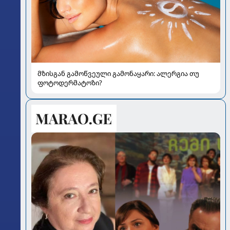
მზისგან გამოწვეული გამონაყარი: ალერგია თუ
ფოტოდერმატოზი?