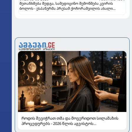
შეთანხმება შედგა, სამედიცინო შემოწმება კვირის
ბოლოს - ესპანურმა პრესამ ქოჩორაშვილის ახალი
გუნდი დაასახელა
როდის შევიჭრათ თმა და მოვერიდოთ სილამაზის
პროცედურებს - 2026 წლის აგვისტოს
ასტროლოგიური გზამკვლევი