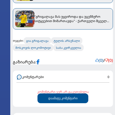
"გრიგალავა მას უყვიროდა და უცენზურო
სიტყვებით მიმართავდა" - ქართველი მცველი
რუსეთში ინციდენტში გაეხვა
გია გრიგალავა
ტულის არსენალი
თეგები:
მოსკოვის ლოკომოტივი
საბა კვირკველია
(0)
/
(0)
გაზიარება:
კომენტარები
0
კომენტარი ჯერ არ გაკეთებულა
დაამატე კომენტარი