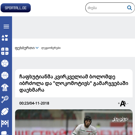
ფეხბურთი
ლეგიონერები
ჩაფხუტიანმა კვირკველიამ ბოლომდე
იბრძოლა და "ლოკომოტივს" გამარჯვებაში
დაეხმარა
00:23/04-11-2018
+
-