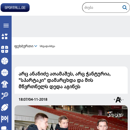
ფეხბურთი
სხვადასხვა
არც ანანიძე ათამაშეს, არც ჭანტურია,
"სპარტაკი" დამარცხდა და მის
მწვრთნელს დედა აგინეს
18:07/04-11-2018
+
-