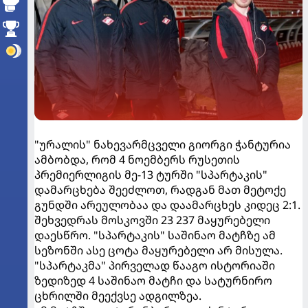
"ურალის" ნახევარმცველი გიორგი ჭანტურია
ამბობდა, რომ 4 ნოემბერს რუსეთის
პრემიერლიგის მე-13 ტურში "სპარტაკის"
დამარცხება შეეძლოთ, რადგან მათ მეტოქე
გუნდში არეულობაა და დაამარცხეს კიდეც 2:1.
შეხვედრას მოსკოვში 23 237 მაყურებელი
დაესწრო. "სპარტაკის" საშინაო მატჩზე ამ
სეზონში ასე ცოტა მაყურებელი არ მისულა.
"სპარტაკმა" პირველად წააგო ისტორიაში
ზედიზედ 4 საშინაო მატჩი და სატურნირო
ცხრილში მეექვსე ადგილზეა.