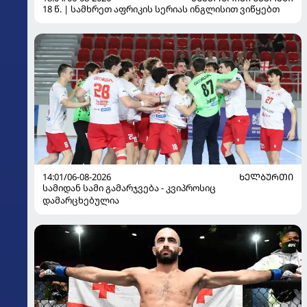
18 წ. | სამხრეთ აფრიკის სერიას ინგლისით ვიწყებთ
14:01/06-08-2026
ᲮᲔᲚᲑᲣᲠᲗᲘ
სამიდან სამი გამარჯვება - კვიპროსიც
დამარცხებულია