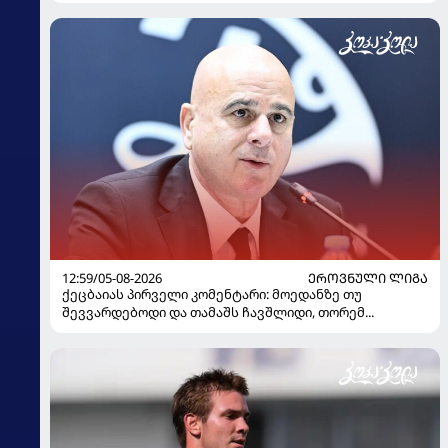
12:59/05-08-2026
ᲔᲠᲝᲕᲜᲣᲚᲘ ᲚᲘᲒᲐ
ქეცბაიას პირველი კომენტარი: მოედანზე თუ
შევვარდებოდი და თამაშს ჩავშლიდი, თორემ...