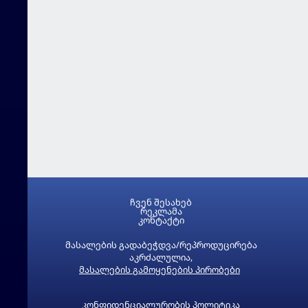
ჩვენ შესახებ
რეკლამა
კონტაქტი
მასალების გადაბეჭდვა/რეპროდუცირება
აკრძალულია,
მასალების გამოყენების პირობები
კონფიდენციალურობის პოლიტიკა