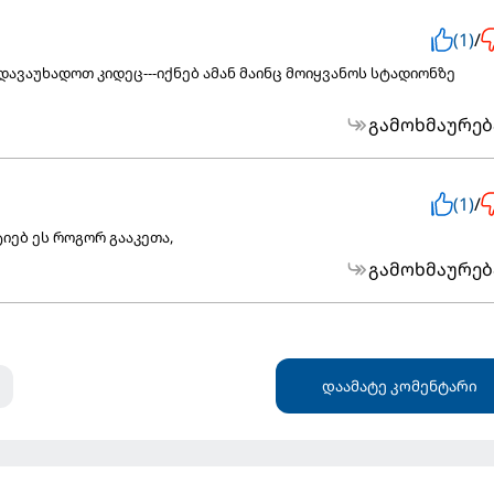
(1)
/
გადავაუხადოთ კიდეც---იქნებ ამან მაინც მოიყვანოს სტადიონზე
გამოხმაურებ
(1)
/
ტიებ ეს როგორ გააკეთა,
გამოხმაურებ
დაამატე კომენტარი