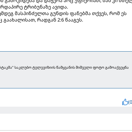
მ გამოკიდება და დაჭერა არც უფიქრიათ, მან კი მთე
ირდაპირე ტრიბუნაზე ავიდა.
მდეგ მასპინძელთა გუნდის ფანებმა თქვეს, რომ ეს
 გაახალისათ, რადგან 2:6 წააგეს.
რტაკმა" საკლუბო ტელევიზიის წამყვანის შიშველი ფოტო გამოაქვეყნა
(0