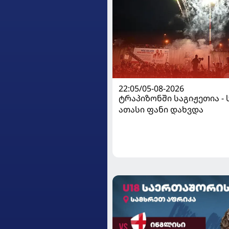
22:05/05-08-2026
ტრაპიზონში საგიჟეთია - 
ათასი ფანი დახვდა