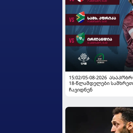
15:02/05-08-2026
ᲐᲡᲐᲙᲝᲑᲠ
18-წლამდელები სამხრეთ
ჩავიდნენ