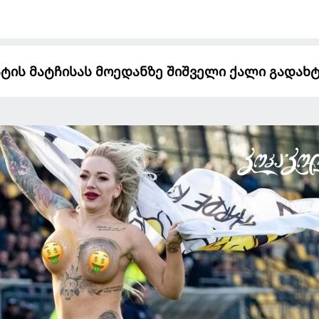
ტის მატჩისას მოედანზე შიშველი ქალი გადახ