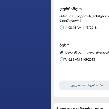
ფერნანდო
აზრი აქვს, ჩვენთან, ვინმეს 
მაყურებელი!
11:08:44 AM 11/5/2018
ბესო
ამ ქალს ამ საქციელს არ ვაპა
7:46:39 AM 11/5/2018
ყველა კომენტარი
ასევე დაგაინტერესებთ