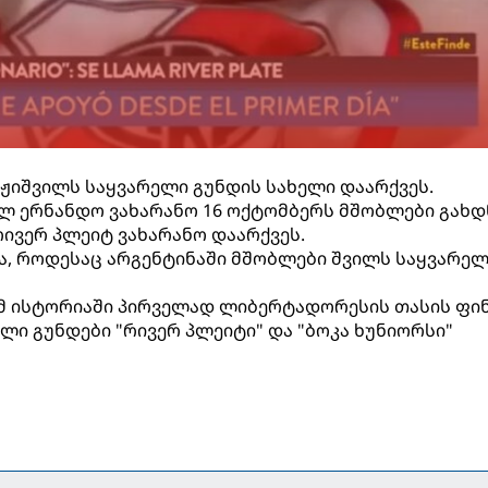
ჟიშვილს საყვარელი გუნდის სახელი დაარქვეს.
ელ ერნანდო ვახარანო 16 ოქტომბერს მშობლები გახდ
რივერ პლეიტ ვახარანო დაარქვეს.
აა, როდესაც არგენტინაში მშობლები შვილს საყვარე
რომ ისტორიაში პირველად ლიბერტადორესის თასის ფი
ლი გუნდები "რივერ პლეიტი" და "ბოკა ხუნიორსი"