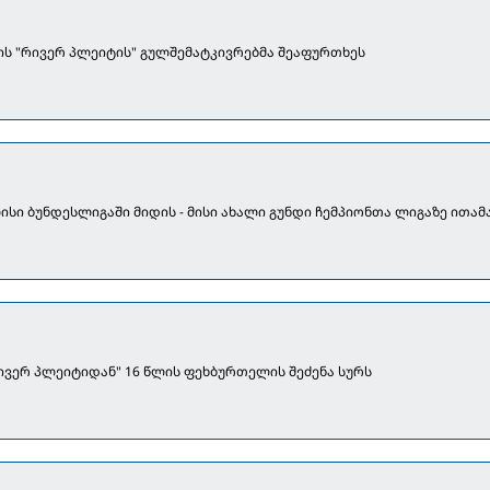
ს "რივერ პლეიტის" გულშემატკივრებმა შეაფურთხეს
სი ბუნდესლიგაში მიდის - მისი ახალი გუნდი ჩემპიონთა ლიგაზე ითამ
ივერ პლეიტიდან" 16 წლის ფეხბურთელის შეძენა სურს