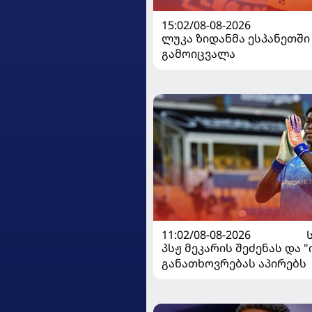
15:02/08-08-2026
ლუკა ზიდანმა ესპანეთში
გამოიცვალა
11:02/08-08-2026
პსჟ მეკარის შეძენას და 
განათხოვრებას აპირებს