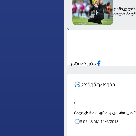
დემიკელისი
ბოლო მატჩ
გაზიარება:
კომენტარები
!
ბავშვს რა მაგრა გაუმართლა
5:09:48 AM 11/6/2018