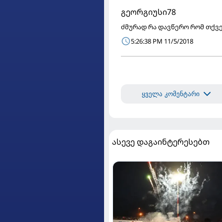
გეორგიუსი78
ძმურად რა დავწერო რომ თქვ
5:26:38 PM 11/5/2018
ყველა კომენტარი
ასევე დაგაინტერესებთ