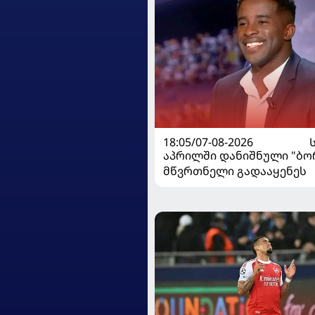
18:05/07-08-2026
აპრილში დანიშნული "ბ
მწვრთნელი გადააყენეს