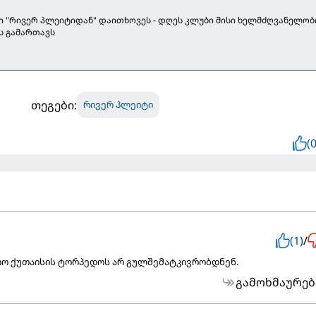
 "რივერ პლეიტიდან" დაითხოვეს - დღეს კლუბი მისი ხელმძღვანელო
ს გამართავს
თეგები:
რივერ პლეიტი
(0
(1)
/
 რო ქუთაისის ტორპედოს არ გულშემატკივრობდნენ.
გამოხმაურებ