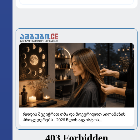
როდის შევიჭრათ თმა და მოვერიდოთ სილამაზის
პროცედურებს - 2026 წლის აგვისტოს
ასტროლოგიური გზამკვლევი