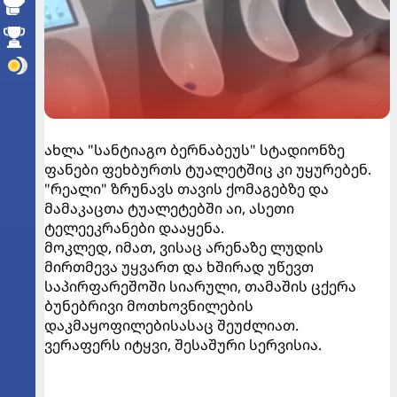
ახლა "სანტიაგო ბერნაბეუს" სტადიონზე
ფანები ფეხბურთს ტუალეტშიც კი უყურებენ.
"რეალი" ზრუნავს თავის ქომაგებზე და
მამაკაცთა ტუალეტებში აი, ასეთი
ტელეეკრანები დააყენა.
მოკლედ, იმათ, ვისაც არენაზე ლუდის
მირთმევა უყვართ და ხშირად უწევთ
საპირფარეშოში სიარული, თამაშის ცქერა
ბუნებრივი მოთხოვნილების
დაკმაყოფილებისასაც შეუძლიათ.
ვერაფერს იტყვი, შესაშური სერვისია.