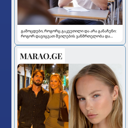
გამოცდები, როგორც გაკვეთილი და არა განაჩენი:
როგორ დავიცვათ შვილების ჯანმრთელობა და
მომავალი