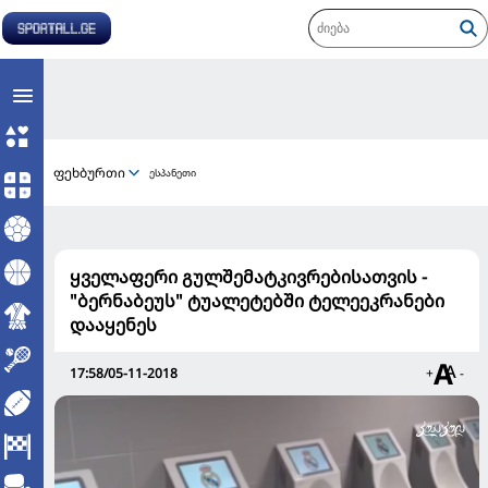
ფეხბურთი
ესპანეთი
ყველაფერი გულშემატკივრებისათვის -
"ბერნაბეუს" ტუალეტებში ტელეეკრანები
დააყენეს
17:58/05-11-2018
+
-