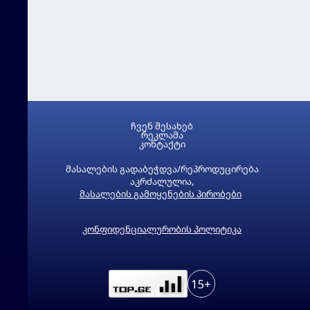
ჩვენ შესახებ
რეკლამა
კონტაქტი
მასალების გადაბეჭდვა/რეპროდუცირება
აკრძალულია,
მასალების გამოყენების პირობები
კონფიდენციალურობის პოლიტიკა