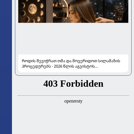
როდის შევიჭრათ თმა და მოვერიდოთ სილამაზის
პროცედურებს - 2026 წლის აგვისტოს
ასტროლოგიური გზამკვლევი