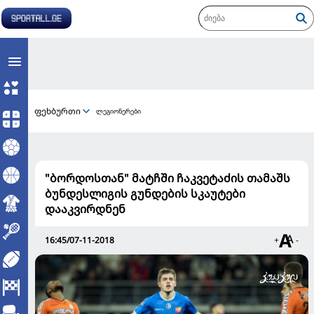
ფეხბურთი
ლეგიონერები
"ბორდოსთან" მატჩში ჩაკვეტაძის თამაშს
ბუნდესლიგის გუნდების სკაუტები
დააკვირდნენ
16:45/07-11-2018
+
-