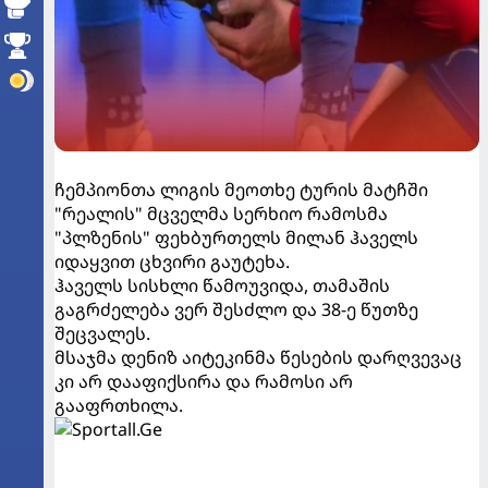
ჩემპიონთა ლიგის მეოთხე ტურის მატჩში
"რეალის" მცველმა სერხიო რამოსმა
"პლზენის" ფეხბურთელს მილან ჰაველს
იდაყვით ცხვირი გაუტეხა.
ჰაველს სისხლი წამოუვიდა, თამაშის
გაგრძელება ვერ შესძლო და 38-ე წუთზე
შეცვალეს.
მსაჯმა დენიზ აიტეკინმა წესების დარღვევაც
კი არ დააფიქსირა და რამოსი არ
გააფრთხილა.