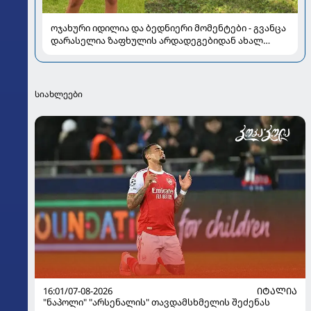
ოჯახური იდილია და ბედნიერი მომენტები - გვანცა
დარასელია ზაფხულის არდადეგებიდან ახალ
კადრებს აზიარებს
სიახლეები
16:01/07-08-2026
ᲘᲢᲐᲚᲘᲐ
"ნაპოლი" "არსენალის" თავდამსხმელის შეძენას