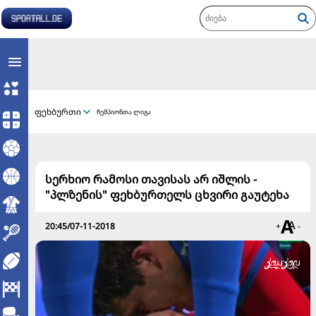
ფეხბურთი
ჩემპიონთა ლიგა
სერხიო რამოსი თავისას არ იშლის -
"პლზენის" ფეხბურთელს ცხვირი გაუტეხა
20:45/07-11-2018
+
-