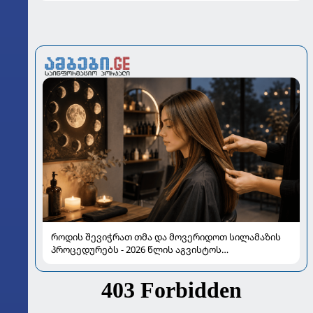
როდის შევიჭრათ თმა და მოვერიდოთ სილამაზის
პროცედურებს - 2026 წლის აგვისტოს
ასტროლოგიური გზამკვლევი