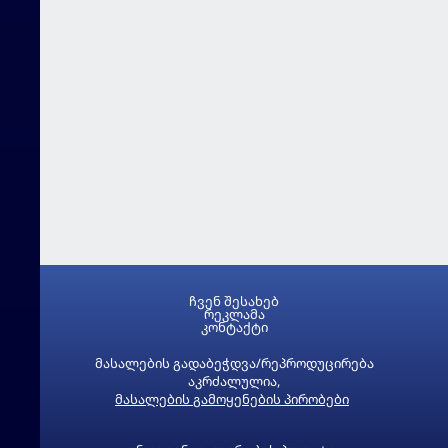
ჩვენ შესახებ
რეკლამა
კონტაქტი
მასალების გადაბეჭდვა/რეპროდუცირება
აკრძალულია,
მასალების გამოყენების პირობები