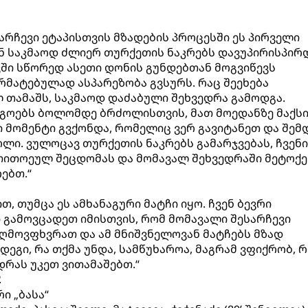
არჩევი ეტაპისთვის მზადების პროცესში ეს პირველი
ვენ საკმაოდ ძლიერ თურქეთის ნაკრებს დავუპირისპირ
ში სწორედ ასეთი დონის გუნდებთან მოგვიწევს
არმატებულად ასპარეზობა გვსურს. რაც შეეხება
თამაშს, საკმაოდ დაძაბული შეხვედრა გამოდგა.
ოგოებს ბოლომდე ბრძოლისთვის, მათ მოედანზე მაქს
ი მომენტი გვქონდა, რომელიც ვერ გავიტანეთ და შემ
ოლი. ვულოცავ თურქეთის ნაკრებს გამარჯვებას, ჩვენ
 თითოეულ შეცდომას და მომავალ შეხვედრაში მეტოქე
ებთ.“
, თუმცა ეს ამხანაგური მატჩი იყო. ჩვენ ბევრი
გამოვცადეთ იმისთვის, რომ მომავალი შესარჩევი
ღმოვფხვრათ და ამ მნიშვნელოვან მატჩებს მზად
ეგი, რა თქმა უნდა, სამწუხაროა, მაგრამ ვფიქრობ, 
დრას უკეთ ვითამაშებთ.“
2
ი „ბასა“