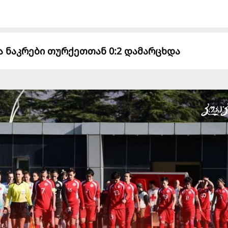
 ნაკრები თურქეთთან 0:2 დამარცხდა