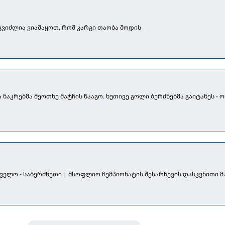
ეგვიძლია ვიამაყოთ, რომ კარგი თაობა მოდის
აკრებმა მეოთხე მატჩის წააგო. ხუთივე გოლი ბერძნებმა გაიტანეს - 
ველო - საბერძნეთი | მსოფლიო ჩემპიონატის შესარჩევის დასკვნითი მ