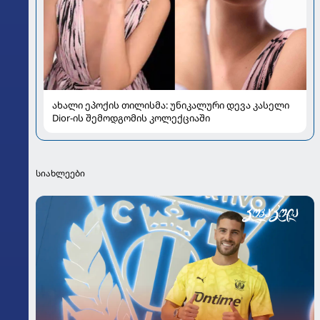
ახალი ეპოქის თილისმა: უნიკალური დევა კასელი
Dior-ის შემოდგომის კოლექციაში
სიახლეები