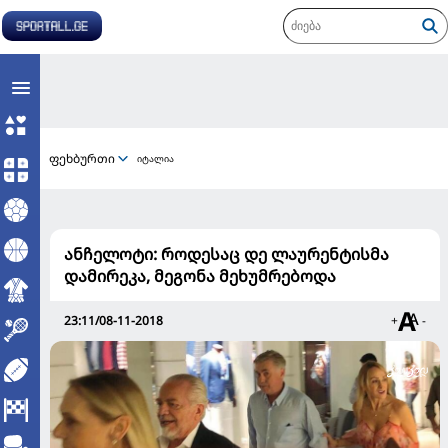
ფეხბურთი
იტალია
ანჩელოტი: როდესაც დე ლაურენტისმა
დამირეკა, მეგონა მეხუმრებოდა
23:11/08-11-2018
+
-