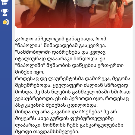
კარლო ანჩელოტიმ განაცხადა, რომ
"ნაპოლის" წინადადებამ გააკვირვა.
"სამშობლოში დაბრუნება და კვლავ
იტალიურად ლაპარაკი მინდოდა. ეს
"ნაპოლიში" მუშაობის დაწყების ერთ-ერთი
მიზეზი იყო.
როდესაც დე ლაურენტისმა დამირეკა, მეგონა
მეხუმრებოდა. ყველაფერი ძალიან სწრაფად
მოხდა. მე მას წლების განმავლობაში ხშირად
ვესაუბრებოდი. ეს ის პერიოდი იყო, როდესაც
პსჟ კავანის შეძენას ცდილობდა.
მინდა თუ არა კავანის დაბრუნება? მე არ
მიყვარს სხვა გუნდის ფეხბურთელებზე
ლაპარაკი. მომწონს ჩემს განკარგულებაში
მყოფი თავდამსხმელები.