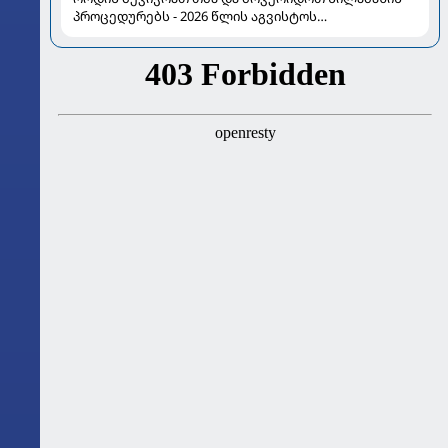
პროცედურებს - 2026 წლის აგვისტოს
ასტროლოგიური გზამკვლევი