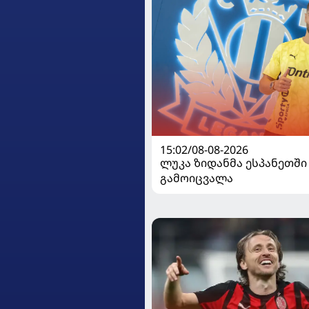
15:02/08-08-2026
ლუკა ზიდანმა ესპანეთში
გამოიცვალა