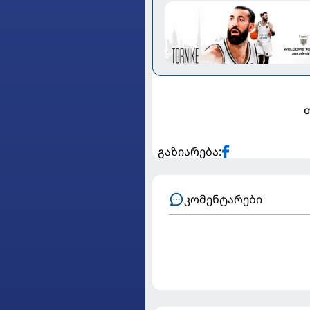
გაზიარება:
კომენტარები