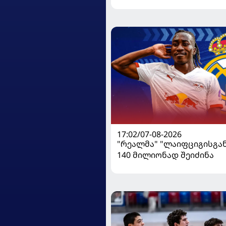
17:02/07-08-2026
"რეალმა" "ლაიფციგისგან
140 მილიონად შეიძინა