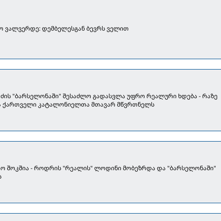
ო ვალვერდე: დემბელესგან ბევრს ველით
აძის "ბარსელონაში" შესაძლო გადასვლა უფრო რეალური ხდება - რაზე
ა ქართველი კატალონიელთა მთავარ მწვრთნელს
ო შოკშია - როდრის "რეალის" ლოდინი მობეზრდა და "ბარსელონაში"
ს