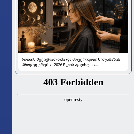
როდის შევიჭრათ თმა და მოვერიდოთ სილამაზის
პროცედურებს - 2026 წლის აგვისტოს
ასტროლოგიური გზამკვლევი