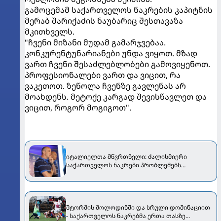
გამოცემამ საქართველოს ნაკრების კაპიტნის
მერაბ შარიქაძის ნაუბარიც შესთავაზა
მკითხველს.
"ჩვენი მიზანი მუდამ გამარჯვებაა.
კონკურენტუნარიანები უნდა ვიყოთ. მზად
ვართ ჩვენი შესაძლებლობები გამოვიყენოთ.
პროფესიონალები ვართ და ვიცით, რა
ვაკეთოთ. ზეწოლა ჩვენზე გავლენას არ
მოახდენს. მეტოქე კარგად შევისწავლეთ და
ვიცით, როგორ მოგიგოთ".
იტალიელთა მწვრთნელი: ძალისმიერი
საქართველოს ნაკრები პრობლემებს
შეგვიქმნის
შტორმის მოლოდინში და სრული დომინაციით
- საქართველოს ნაკრებმა ერთა თასზე