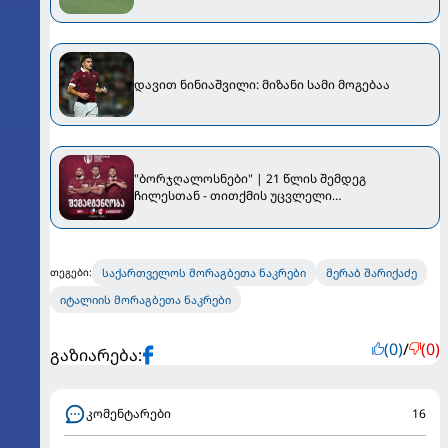
ჩილესაც მოუგო
დავით ნინიაშვილი: მიზანი სამი მოგებაა
"ბორჯღალოსნები" | 21 წლის შემდეგ
ჩილესთან - თითქმის უცვლელი
შემადგენლობით
საქართველოს მორაგბეთა ნაკრები
მერაბ შარიქაძე
თეგები:
იტალიის მორაგბეთა ნაკრები
(0)
/
(0)
გაზიარება:
კომენტარები
16