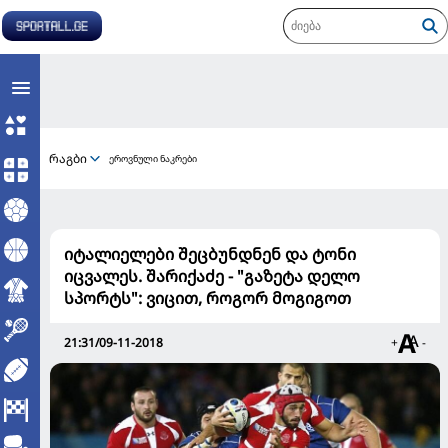
რაგბი
ეროვნული ნაკრები
იტალიელები შეცბუნდნენ და ტონი
იცვალეს. შარიქაძე - "გაზეტა დელო
სპორტს": ვიცით, როგორ მოგიგოთ
21:31/09-11-2018
+
-