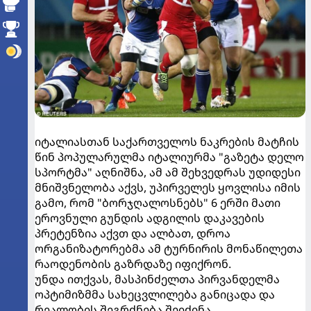
იტალიასთან საქართველოს ნაკრების მატჩის
წინ პოპულარულმა იტალიურმა "გაზეტა დელო
სპორტმა" აღნიშნა, ამ ამ შეხვედრას უდიდესი
მნიშვნელობა აქვს, უპირველეს ყოვლისა იმის
გამო, რომ "ბორჯღალოსნებს" 6 ერში მათი
ეროვნული გუნდის ადგილის დაკავების
პრეტენზია აქვთ და ალბათ, დროა
ორგანიზატორებმა ამ ტურნირის მონაწილეთა
რაოდენობის გაზრდაზე იფიქრონ.
უნდა ითქვას, მასპინძელთა პირვანდელმა
ოპტიმიზმმა სახეცვლილება განიცადა და
რეალობის შეგრძნება შეიძინა.