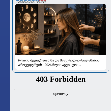
როდის შევიჭრათ თმა და მოვერიდოთ სილამაზის
პროცედურებს - 2026 წლის აგვისტოს
ასტროლოგიური გზამკვლევი