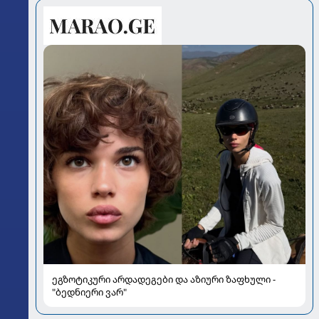
ეგზოტიკური არდადეგები და აზიური ზაფხული -
"ბედნიერი ვარ"