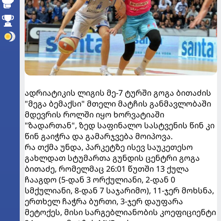
ადრიატიკის ლიგის მე-7 ტურში გოგა ბითაძის
"მეგა ბემაქსი" მთელი მატჩის განმავლობაში
მდევრის როლში იყო ხორვატიაში
"ზადართან", ზედ საფინალო სასტვენის წინ კი
წინ გაიჭრა და გამარჯვება მოიპოვა.
რა თქმა უნდა, პარკეტზე ისევ საუკეთესო
გახლდათ სტუმართა გუნდის ცენტრი გოგა
ბითაძე, რომელმაც 26:01 წუთში 13 ქულა
ჩააგდო (5-დან 3 ორქულიანი, 2-დან 0
სმქულიანი, 8-დან 7 საჯარიმო), 11-ჯერ მოხსნა,
ერთხელ ჩაჭრა ბურთი, 3-ჯერ დაუფარა
მეტოქეს, მისი სარგებლიანობის კოეფიციენტი