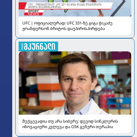
UFC | ოფიციალურად: UFC 331-ზე გიგა ჭიკაძე
ჟოანდერსონ ბრიტოს დაუპირისპირდება
შექცევადია თუ არა სიბერე: დევიდ სინკლერის
ინოვაციური კვლევა და OSK გენური თერაპია