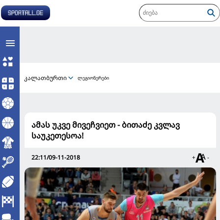
კალათბურთი
ლეგიონერები
ამას უკვე მივეჩვიეთ - ბითაძე კვლავ
საუკეთესოა!
22:11/09-11-2018
+
-