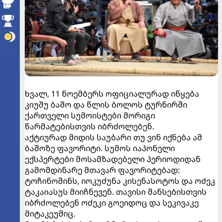
ხვალ, 11 ნოემბერს ოფიციალურად იწყება
კიუშუ ბაშო და წლის ბოლოს ტურნირში
ქართველი სუმოისტები მორიგი
წარმატებისთვის იბრძოლებენ.
აქტიურად მიდის საუბარი თუ ვინ იქნება ამ
ბაშოზე ფავორიტი. სუმოს იაპონელი
ექსპერტები მოსამზადებელი პერიოდიდან
გამომდინარე მთავარ ფავორიტებად:
ტოჩინოშინს, იოკუძუნა კისენასოტოს და ოძეკ
ტაკაიასუს მიიჩნევენ. თავისი შანსებისთვის
იბრძოლებენ ოძეკი გოეიდოც და სეკივაკე
მიტაკეუმიც.