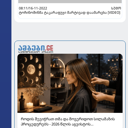
08:11/16-11-2022
ᲡᲣᲛᲝ
ტოჩინოშინმა ტაკარაფუჯი მარტივად დაამარცხა [VIDEO]
როდის შევიჭრათ თმა და მოვერიდოთ სილამაზის
პროცედურებს - 2026 წლის აგვისტოს