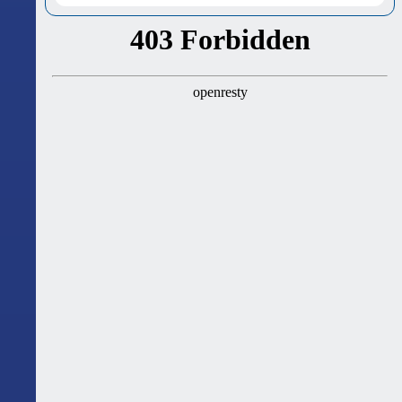
ასტროლოგიური გზამკვლევი