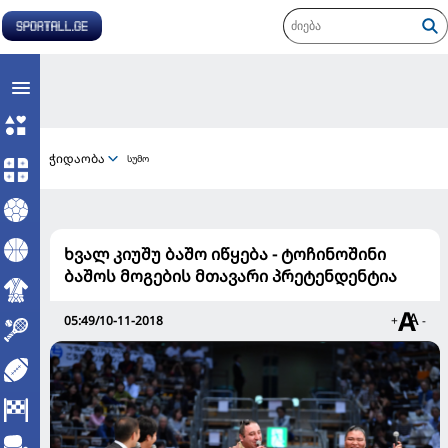
ჭიდაობა
სუმო
ხვალ კიუშუ ბაშო იწყება - ტოჩინოშინი
ბაშოს მოგების მთავარი პრეტენდენტია
05:49/10-11-2018
+
-