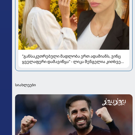
"განსაკუთრებული მადლობა ერთ ადამიანს, ვინც
ყველაფერი დამავიწყა" - ლიკა შენგელია კითხვებს
პასუხობს
სიახლეები