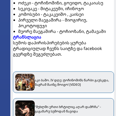
ოძეკი - ტოჩინოშინი, გოეიდო, ტაკაიასუ
სეკივაკე - მიტაკეუმი, იჩინოჯო
კომოსუბი - ტაკაკეიშო , კაისეი
პირველი მაეგაშირა - მიოგირიუ,
ჰოკოტოფუჯი
მეორე მაეგაშირა - ტოჩიოზანი, ტამავაში
ტრანსლაცია
სუმოს დაპირისპირებების ყურება
ტრადიციულად ჩვენს საიტზე და facebook
გვერდზე შეგეძლებათ.
აკი ბაშო. IV დღე: ტოჩინოშინს წარბი გაუსკდა,
მაგრამ მაინც მოიგო! [VIDEO]
"მუხლში ერთი ხრტილიც აღარ დამრჩა" -
გაგამარუ სუმოდან წავიდა