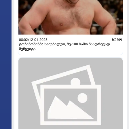
08:02/12-01-2023
ᲡᲣᲛᲝ
ტოჩინოშინმა საიუბილეო, მე-100 ბაშო ნაადრევად
შეწყვიტა