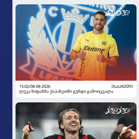
15:02/08-08-2026
ᲔᲡᲞᲐᲜᲔᲗᲘ
ლუკა ზიდანმა ესპანეთში გუნდი გამოიცვალა