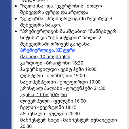
"ჩელსისა" და "ევერტონის" ბოლო
შეხვედრა ფრედ დასრულდა.
"ვულვზმა" პრემიერლიგაში ზედიზედ 3
შეხვედრა წააგო.
"პრემიერლიგის მასშტაბით "მანჩესტერ
სიტისა" და "იუნაიტედის" ბოლო 2
შეხვედრაში ორივემ გაიტანა.
პრემიერლიგა. XII ტური
შაბათი, 10 ნოემბერი
კარდიფი - ბრაიტონი 16:30
ჰადერსფილდი - ვესტ ჰემი 19:00
ლესტერი - ბორნმუთი 19:00
საუთჰემპტონი - უოტფორდი 19:00
კრისტალ პალასი - ტოტენჰემი 21:30
კვირა, 11 ნოემბერი
ლივერპული - ფულემი 16:00
ჩელსი - ევერტონი 18:15
არსენალი - ვულვზი 20:30
მანჩესტერ სიტი - მანჩესტერ იუნაიტედი
20:30