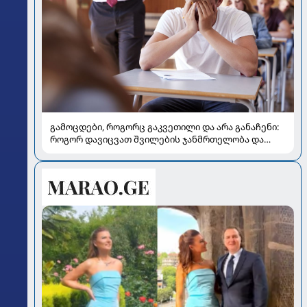
გამოცდები, როგორც გაკვეთილი და არა განაჩენი:
როგორ დავიცვათ შვილების ჯანმრთელობა და
მომავალი