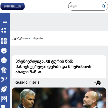
ფეხბურთი
ინგლისი
პრემიერლიგა. XII ტურის წინ:
მანჩესტერული დერბი და მოურინიოს
ახალი შანსი
09:38/10-11-2018
+
-