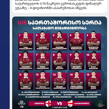
საქართველოს U16 ნაკრები ევრობასკეტის ფინალურ
ეტაპზე – A დივიზიონში ასპარეზობას იწყებს