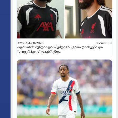
12:50/04-08-2026
ᲘᲜᲒᲚᲘᲡᲘ
ალისონმა მუნდიალის შემდეგ 5 კვირა დაისვენა და
"ლივერპულს" დაუბრუნდა