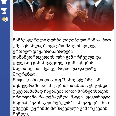
მანჩესტერული დერბი დიდებული რამაა. მით
უმეტეს ახლა, როცა ერთმანეთს კიდევ
ერთხელ დაუპირისპირდება
თანამედროვეობის ორი გამორჩეული და
ყველაზე განსხვავებული გემოვნების
მწვრთნელი - პეპ გვარდიოლა და ჟოზე
მოურინიო.
მოლოდინი დიდია. თუ "მანჩესტერმა" ამ
შეხვედრაში წარმატებით ითამაშა, ეს გუნდი
უკვე თამამად ჩაებმება დიდი მიზნებისთვის
ბრძოლაში. რა თქმა უნდა, "სიტი" ფავორიტია,
მაგრამ "განსაკუთრებულს" რას გაუგებ... მით
უმეტეს, ტურინში მოპოვებული გამარჯვების
შემდეგ.