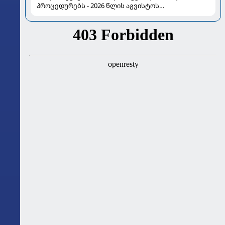
პროცედურებს - 2026 წლის აგვისტოს
ასტროლოგიური გზამკვლევი